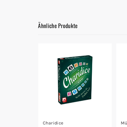
Ähnliche Produkte
Charidice
Mü