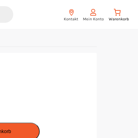
Kontakt
Mein Konto
nkorb