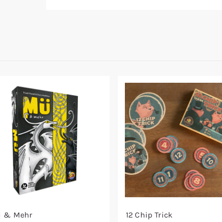
 & Mehr
12 Chip Trick