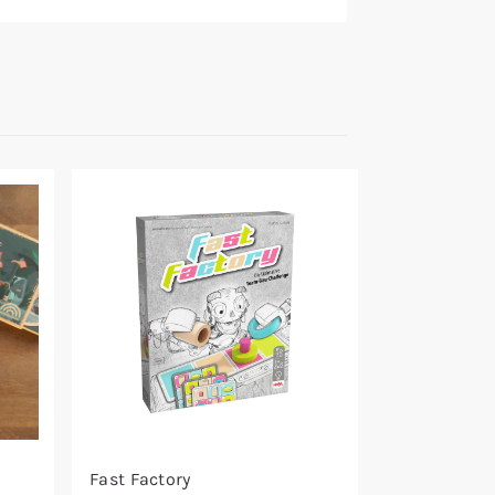
Fast Factory