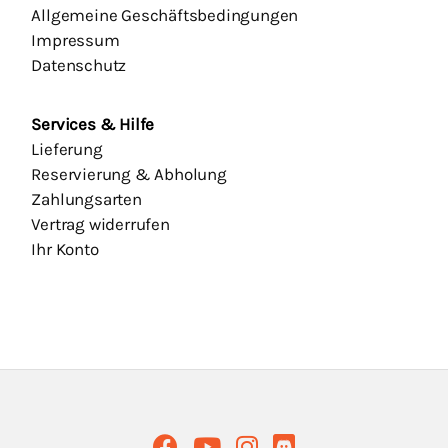
Allgemeine Geschäftsbedingungen
Impressum
Datenschutz
Services & Hilfe
Lieferung
Reservierung & Abholung
Zahlungsarten
Vertrag widerrufen
Ihr Konto