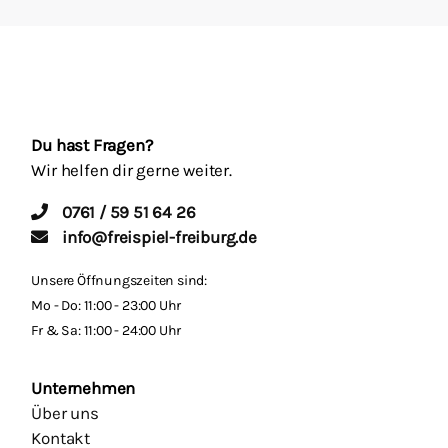
Du hast Fragen?
Wir helfen dir gerne weiter.
0761 / 59 51 64 26
info@freispiel-freiburg.de
Unsere Öffnungszeiten sind:
Mo - Do: 11:00 - 23:00 Uhr
Fr & Sa: 11:00 - 24:00 Uhr
Unternehmen
Über uns
Kontakt