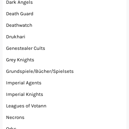
Dark Angels
Death Guard
Deathwatch
Drukhari
Genestealer Cults
Grey Knights
Grundspiele/Bücher/Spielsets
Imperial Agents
Imperial Knights
Leagues of Votann
Necrons
Orks