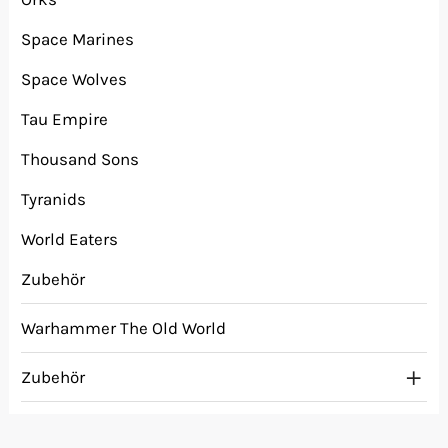
Space Marines
Space Wolves
Tau Empire
Thousand Sons
Tyranids
World Eaters
Zubehör
Warhammer The Old World
Zubehör