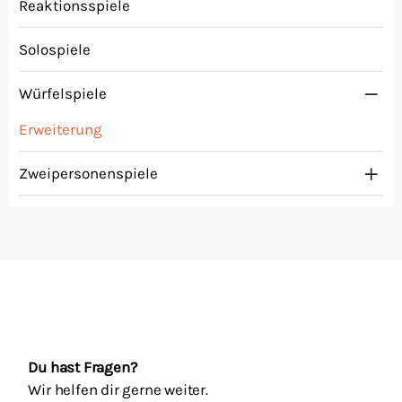
Reaktionsspiele
Solospiele
Würfelspiele
Erweiterung
Zweipersonenspiele
Du hast Fragen?
Wir helfen dir gerne weiter.