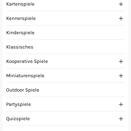
Kartenspiele
Kennerspiele
Kinderspiele
Klassisches
Kooperative Spiele
Miniaturenspiele
Outdoor Spiele
Partyspiele
Quizspiele