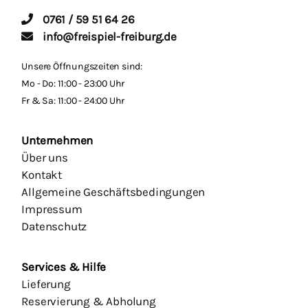
0761 / 59 51 64 26
info@freispiel-freiburg.de
Unsere Öffnungszeiten sind:
Mo - Do: 11:00 - 23:00 Uhr
Fr & Sa: 11:00 - 24:00 Uhr
Unternehmen
Über uns
Kontakt
Allgemeine Geschäftsbedingungen
Impressum
Datenschutz
Services & Hilfe
Lieferung
Reservierung & Abholung