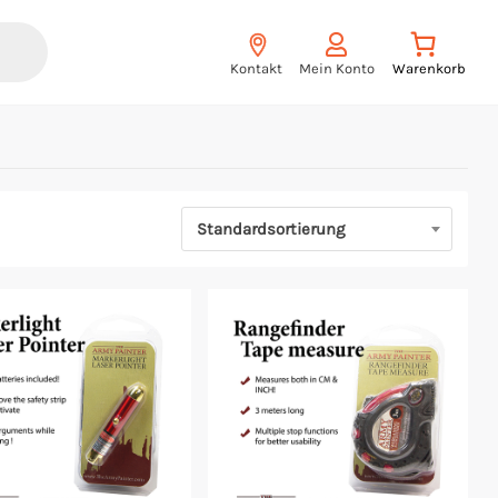
Kontakt
Mein Konto
Standardsortierung