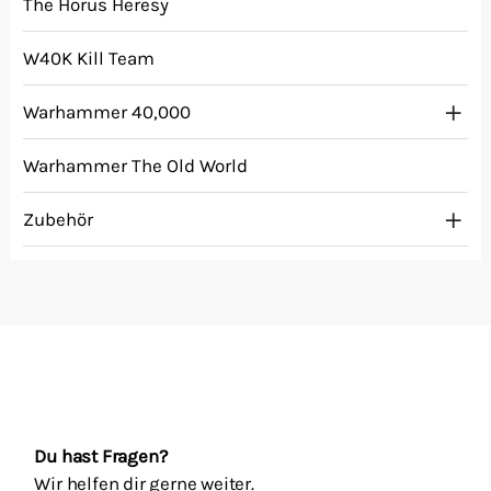
The Horus Heresy
W40K Kill Team
Warhammer 40,000
Warhammer The Old World
Zubehör
Du hast Fragen?
Wir helfen dir gerne weiter.