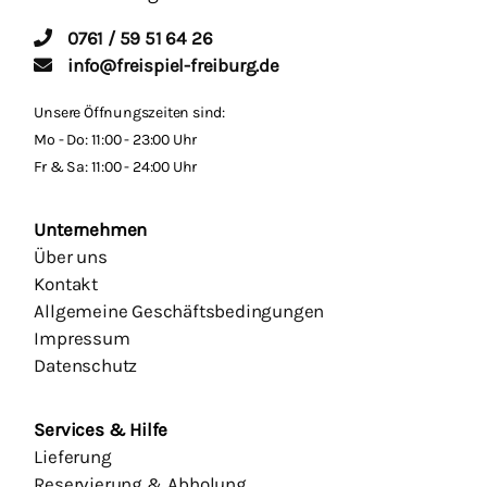
0761 / 59 51 64 26
info@freispiel-freiburg.de
Unsere Öffnungszeiten sind:
Mo - Do: 11:00 - 23:00 Uhr
Fr & Sa: 11:00 - 24:00 Uhr
Unternehmen
Über uns
Kontakt
Allgemeine Geschäftsbedingungen
Impressum
Datenschutz
Services & Hilfe
Lieferung
Reservierung & Abholung