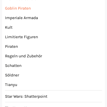
Goblin Piraten
Imperiale Armada
Kult
Limitierte Figuren
Piraten
Regeln und Zubehör
Schatten
Söldner
Tianyu
Star Wars: Shatterpoint