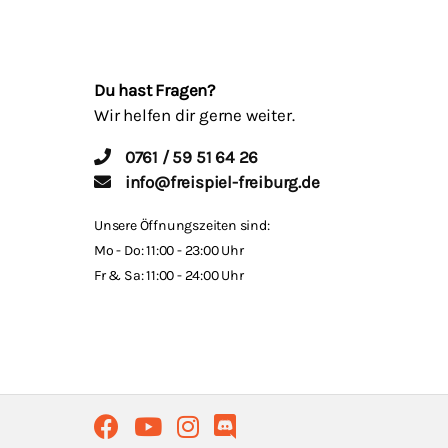
Du hast Fragen?
Wir helfen dir gerne weiter.
0761 / 59 51 64 26
info@freispiel-freiburg.de
Unsere Öffnungszeiten sind:
Mo - Do: 11:00 - 23:00 Uhr
Fr & Sa: 11:00 - 24:00 Uhr