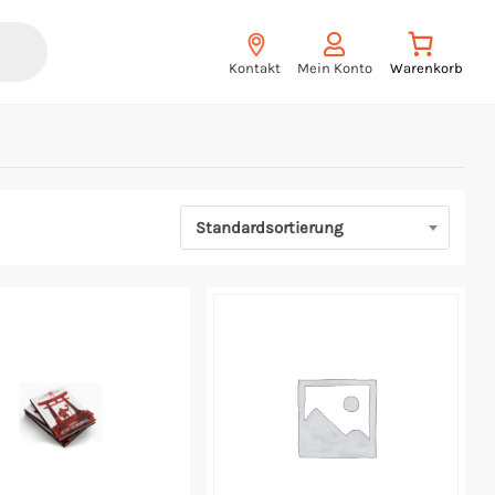
Kontakt
Mein Konto
Standardsortierung