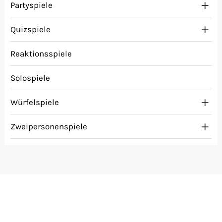
Partyspiele
Quizspiele
Reaktionsspiele
Solospiele
Würfelspiele
Zweipersonenspiele