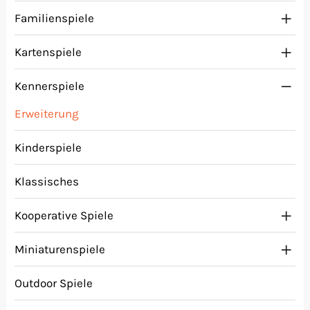
Familienspiele
Kartenspiele
Kennerspiele
Erweiterung
Kinderspiele
Klassisches
Kooperative Spiele
Miniaturenspiele
Outdoor Spiele