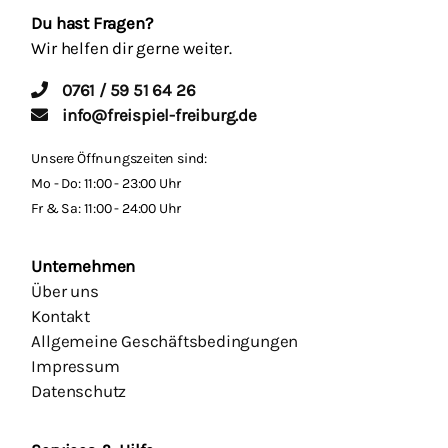
Du hast Fragen?
Wir helfen dir gerne weiter.
0761 / 59 51 64 26
info@freispiel-freiburg.de
Unsere Öffnungszeiten sind:
Mo - Do: 11:00 - 23:00 Uhr
Fr & Sa: 11:00 - 24:00 Uhr
Unternehmen
Über uns
Kontakt
Allgemeine Geschäftsbedingungen
Impressum
Datenschutz