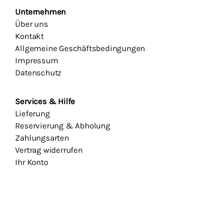
Unternehmen
Über uns
Kontakt
Allgemeine Geschäftsbedingungen
Impressum
Datenschutz
Services & Hilfe
Lieferung
Reservierung & Abholung
Zahlungsarten
Vertrag widerrufen
Ihr Konto