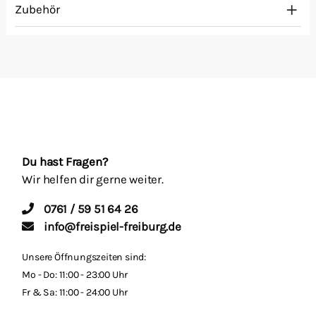
Zubehör
Du hast Fragen?
Wir helfen dir gerne weiter.
0761 / 59 51 64 26
info@freispiel-freiburg.de
Unsere Öffnungszeiten sind:
Mo - Do: 11:00 - 23:00 Uhr
Fr & Sa: 11:00 - 24:00 Uhr