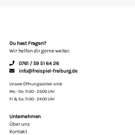
Du hast Fragen?
Wir helfen dir gerne weiter.
0761 / 59 51 64 26
info@freispiel-freiburg.de
Unsere Öffnungszeiten sind:
Mo - Do: 11:00 - 23:00 Uhr
Fr & Sa: 11:00 - 24:00 Uhr
Unternehmen
Über uns
Kontakt