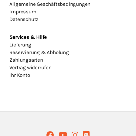
Allgemeine Geschäftsbedingungen
Impressum
Datenschutz
Services & Hilfe
Lieferung
Reservierung & Abholung
Zahlungsarten
Vertrag widerrufen
Ihr Konto