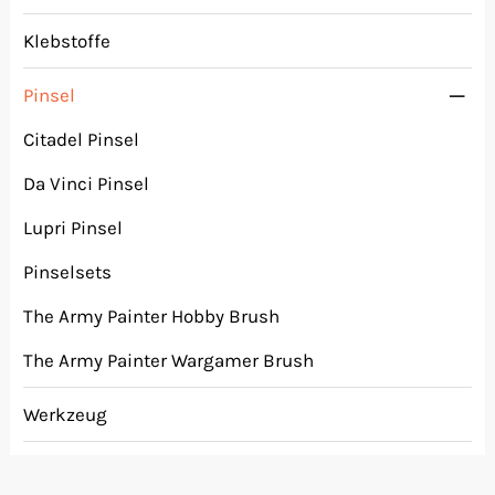
Klebstoffe
Pinsel
Citadel Pinsel
Da Vinci Pinsel
Lupri Pinsel
Pinselsets
The Army Painter Hobby Brush
The Army Painter Wargamer Brush
Werkzeug