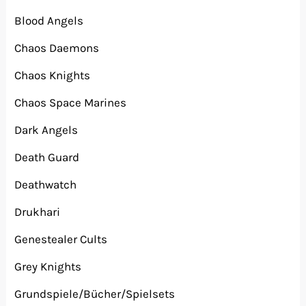
Blood Angels
Chaos Daemons
Chaos Knights
Chaos Space Marines
Dark Angels
Death Guard
Deathwatch
Drukhari
Genestealer Cults
Grey Knights
Grundspiele/Bücher/Spielsets