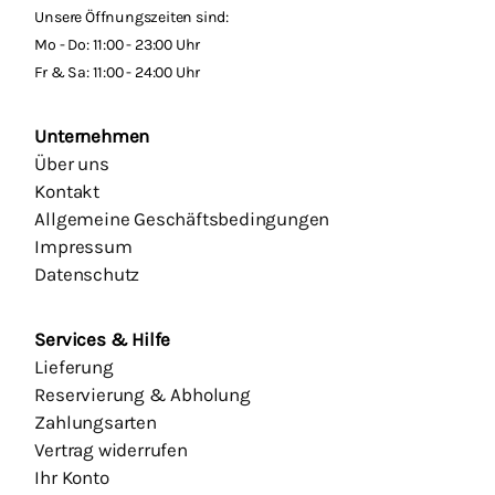
Unsere Öffnungszeiten sind:
Mo - Do: 11:00 - 23:00 Uhr
Fr & Sa: 11:00 - 24:00 Uhr
Unternehmen
Über uns
Kontakt
Allgemeine Geschäftsbedingungen
Impressum
Datenschutz
Services & Hilfe
Lieferung
Reservierung & Abholung
Zahlungsarten
Vertrag widerrufen
Ihr Konto