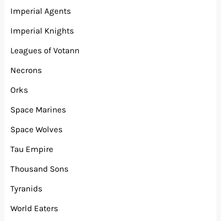
Imperial Agents
Imperial Knights
Leagues of Votann
Necrons
Orks
Space Marines
Space Wolves
Tau Empire
Thousand Sons
Tyranids
World Eaters