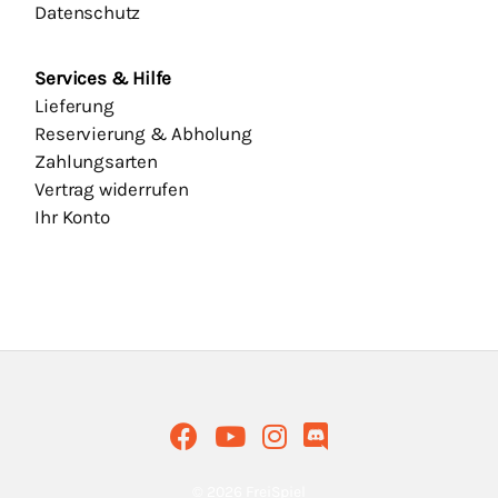
Datenschutz
Services & Hilfe
Lieferung
Reservierung & Abholung
Zahlungsarten
Vertrag widerrufen
Ihr Konto
© 2026 FreiSpiel