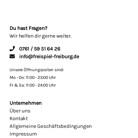
Du hast Fragen?
Wir helfen dir gerne weiter.
0761 / 59 51 64 26
info@freispiel-freiburg.de
Unsere Öffnungszeiten sind:
Mo - Do: 11:00 - 23:00 Uhr
Fr & Sa: 11:00 - 24:00 Uhr
Unternehmen
Über uns
Kontakt
Allgemeine Geschäftsbedingungen
Impressum