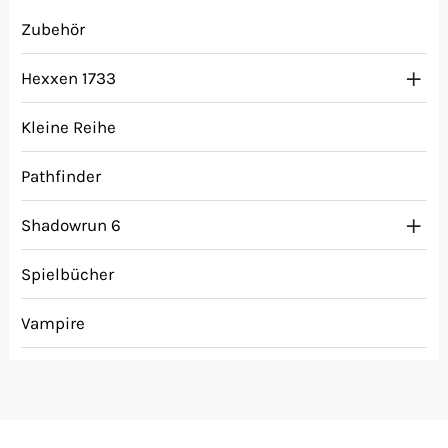
Zubehör
Hexxen 1733
Kleine Reihe
Pathfinder
Shadowrun 6
Spielbücher
Vampire