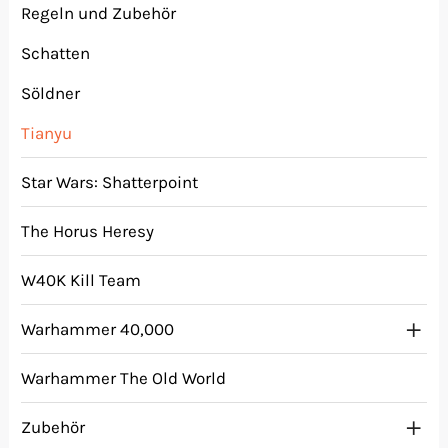
Regeln und Zubehör
Schatten
Söldner
Tianyu
Star Wars: Shatterpoint
The Horus Heresy
W40K Kill Team
Warhammer 40,000
Warhammer The Old World
Zubehör