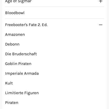
Age of Sigmar
Bloodbowl
Freebooter's Fate 2. Ed.
Amazonen
Debonn
Die Bruderschaft
Goblin Piraten
Imperiale Armada
Kult
Limitierte Figuren
Piraten