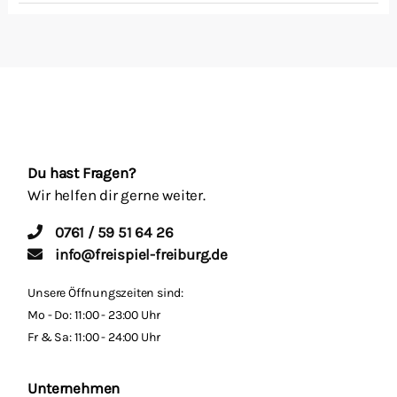
Du hast Fragen?
Wir helfen dir gerne weiter.
0761 / 59 51 64 26
info@freispiel-freiburg.de
Unsere Öffnungszeiten sind:
Mo - Do: 11:00 - 23:00 Uhr
Fr & Sa: 11:00 - 24:00 Uhr
Unternehmen