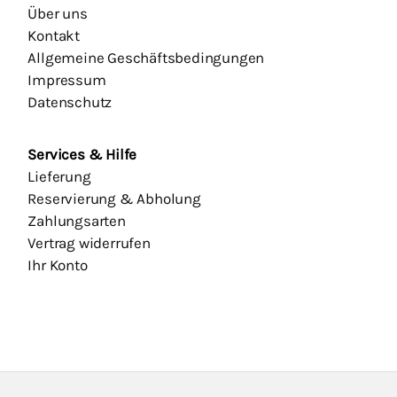
Über uns
Kontakt
Allgemeine Geschäftsbedingungen
Impressum
Datenschutz
Services & Hilfe
Lieferung
Reservierung & Abholung
Zahlungsarten
Vertrag widerrufen
Ihr Konto