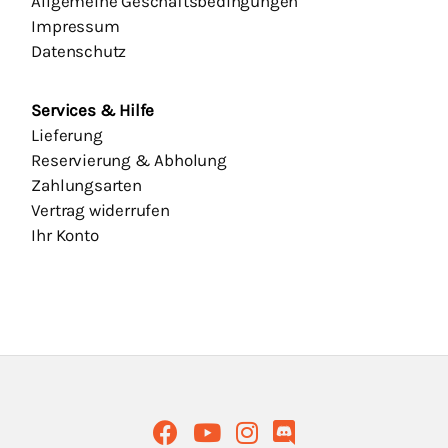
Allgemeine Geschäftsbedingungen
Impressum
Datenschutz
Services & Hilfe
Lieferung
Reservierung & Abholung
Zahlungsarten
Vertrag widerrufen
Ihr Konto