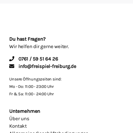
Du hast Fragen?
Wir helfen dir gerne weiter.
0761 / 59 51 64 26
info@freispiel-freiburg.de
Unsere Öffnungszeiten sind:
Mo - Do: 11:00 - 23:00 Uhr
Fr & Sa: 11:00 - 24:00 Uhr
Unternehmen
Über uns
Kontakt