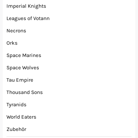
Imperial Knights
Leagues of Votann
Necrons
Orks
Space Marines
Space Wolves
Tau Empire
Thousand Sons
Tyranids
World Eaters
Zubehör