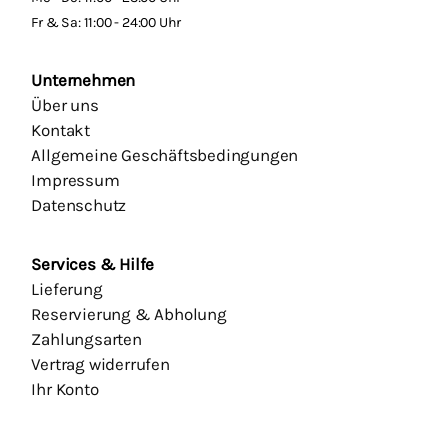
Fr & Sa: 11:00 - 24:00 Uhr
Unternehmen
Über uns
Kontakt
Allgemeine Geschäftsbedingungen
Impressum
Datenschutz
Services & Hilfe
Lieferung
Reservierung & Abholung
Zahlungsarten
Vertrag widerrufen
Ihr Konto