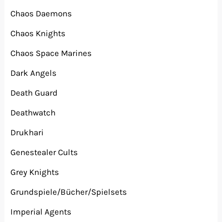
Chaos Daemons
Chaos Knights
Chaos Space Marines
Dark Angels
Death Guard
Deathwatch
Drukhari
Genestealer Cults
Grey Knights
Grundspiele/Bücher/Spielsets
Imperial Agents