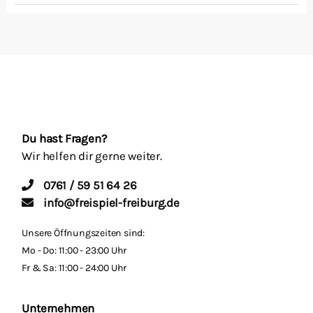
Du hast Fragen?
Wir helfen dir gerne weiter.
0761 / 59 51 64 26
info@freispiel-freiburg.de
Unsere Öffnungszeiten sind:
Mo - Do: 11:00 - 23:00 Uhr
Fr & Sa: 11:00 - 24:00 Uhr
Unternehmen