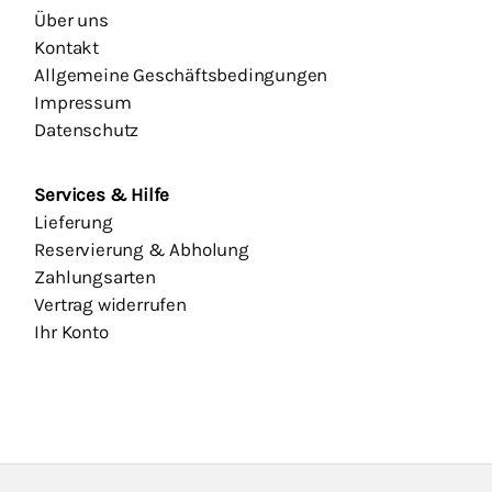
Über uns
Kontakt
Allgemeine Geschäftsbedingungen
Impressum
Datenschutz
Services & Hilfe
Lieferung
Reservierung & Abholung
Zahlungsarten
Vertrag widerrufen
Ihr Konto