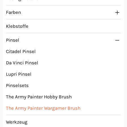
Farben
Klebstoffe
Pinsel
Citadel Pinsel
Da Vinci Pinsel
Lupri Pinsel
Pinselsets
The Army Painter Hobby Brush
The Army Painter Wargamer Brush
Werkzeug