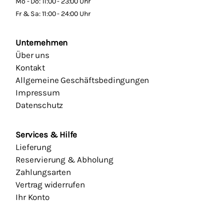
Mo - Do: 11:00 - 23:00 Uhr
Fr & Sa: 11:00 - 24:00 Uhr
Unternehmen
Über uns
Kontakt
Allgemeine Geschäftsbedingungen
Impressum
Datenschutz
Services & Hilfe
Lieferung
Reservierung & Abholung
Zahlungsarten
Vertrag widerrufen
Ihr Konto