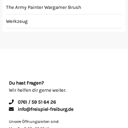
The Army Painter Wargamer Brush
Werkzeug
Du hast Fragen?
Wir helfen dir gerne weiter.
0761 / 59 51 64 26
info@freispiel-freiburg.de
Unsere Öffnungszeiten sind: