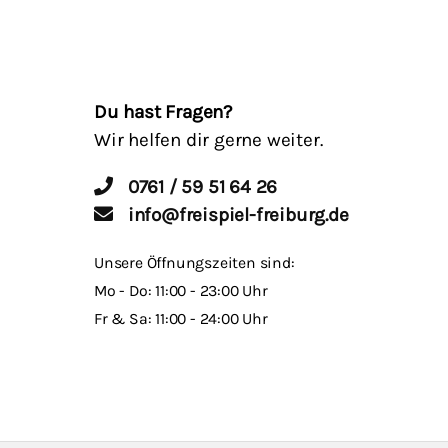
Du hast Fragen?
Wir helfen dir gerne weiter.
0761 / 59 51 64 26
info@freispiel-freiburg.de
Unsere Öffnungszeiten sind:
Mo - Do: 11:00 - 23:00 Uhr
Fr & Sa: 11:00 - 24:00 Uhr