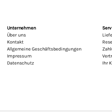
Unternehmen
Serv
Über uns
Lief
Kontakt
Rese
Allgemeine Geschäftsbedingungen
Zahl
Impressum
Vert
Datenschutz
Ihr 