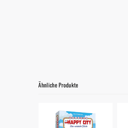
Ähnliche Produkte