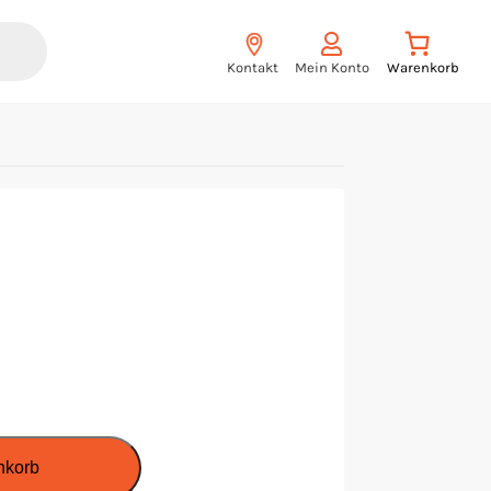
Kontakt
Mein Konto
nkorb