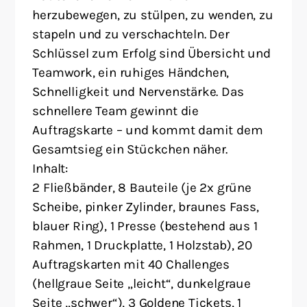
herzubewegen, zu stülpen, zu wenden, zu
stapeln und zu verschachteln. Der
Schlüssel zum Erfolg sind Übersicht und
Teamwork, ein ruhiges Händchen,
Schnelligkeit und Nervenstärke. Das
schnellere Team gewinnt die
Auftragskarte – und kommt damit dem
Gesamtsieg ein Stückchen näher.
Inhalt:
2 Fließbänder, 8 Bauteile (je 2x grüne
Scheibe, pinker Zylinder, braunes Fass,
blauer Ring), 1 Presse (bestehend aus 1
Rahmen, 1 Druckplatte, 1 Holzstab), 20
Auftragskarten mit 40 Challenges
(hellgraue Seite „leicht“, dunkelgraue
Seite „schwer“), 3 Goldene Tickets, 1