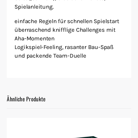
Spielanleitung.
einfache Regeln für schnellen Spielstart
überraschend knifflige Challenges mit
Aha-Momenten
Logikspiel-Feeling, rasanter Bau-Spaß
und packende Team-Duelle
Ähnliche Produkte