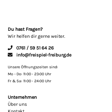
Du hast Fragen?
Wir helfen dir gerne weiter.
0761 / 59 51 64 26
info@freispiel-freiburg.de
Unsere Öffnungszeiten sind:
Mo - Do: 11:00 - 23:00 Uhr
Fr & Sa: 11:00 - 24:00 Uhr
Unternehmen
Über uns
Kontakt