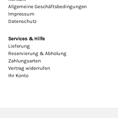
Allgemeine Geschäftsbedingungen
Impressum
Datenschutz
Services & Hilfe
Lieferung
Reservierung & Abholung
Zahlungsarten
Vertrag widerrufen
Ihr Konto