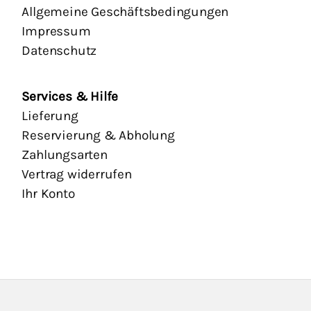
Allgemeine Geschäftsbedingungen
Impressum
Datenschutz
Services & Hilfe
Lieferung
Reservierung & Abholung
Zahlungsarten
Vertrag widerrufen
Ihr Konto