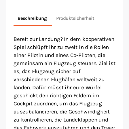
Beschreibung
Produktsicherheit
Bereit zur Landung? In dem kooperativen
Spiel schlüpft ihr zu zweit in die Rollen
einer Pilotin und eines Co-Piloten, die
gemeinsam ein Flugzeug steuern. Ziel ist
es, das Flugzeug sicher auf
verschiedenen Flughäfen weltweit zu
landen. Dafür müsst ihr eure Würfel
geschickt den richtigen Feldern im
Cockpit zuordnen, um das Flugzeug
auszubalancieren, die Geschwindigkeit
zu kontrollieren, die Landeklappen und
das Fahrwerk auszufahren und den Tower