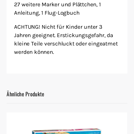
27 weitere Marker und Plättchen, 1
Anleitung, 1 Flug-Logbuch
ACHTUNG! Nicht für Kinder unter 3
Jahren geeignet. Erstickungsgefahr, da
kleine Teile verschluckt oder eingeatmet
werden können.
Ähnliche Produkte