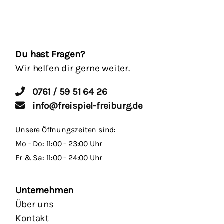
Du hast Fragen?
Wir helfen dir gerne weiter.
0761 / 59 51 64 26
info@freispiel-freiburg.de
Unsere Öffnungszeiten sind:
Mo - Do: 11:00 - 23:00 Uhr
Fr & Sa: 11:00 - 24:00 Uhr
Unternehmen
Über uns
Kontakt