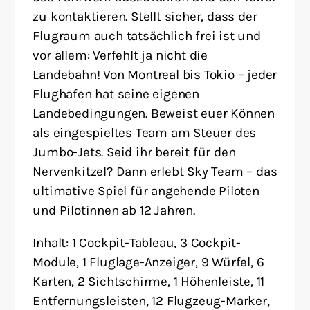
zu kontaktieren. Stellt sicher, dass der
Flugraum auch tatsächlich frei ist und
vor allem: Verfehlt ja nicht die
Landebahn! Von Montreal bis Tokio – jeder
Flughafen hat seine eigenen
Landebedingungen. Beweist euer Können
als eingespieltes Team am Steuer des
Jumbo-Jets. Seid ihr bereit für den
Nervenkitzel? Dann erlebt Sky Team – das
ultimative Spiel für angehende Piloten
und Pilotinnen ab 12 Jahren.
Inhalt: 1 Cockpit-Tableau, 3 Cockpit-
Module, 1 Fluglage-Anzeiger, 9 Würfel, 6
Karten, 2 Sichtschirme, 1 Höhenleiste, 11
Entfernungsleisten, 12 Flugzeug-Marker,