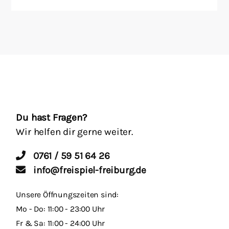
Du hast Fragen?
Wir helfen dir gerne weiter.
0761 / 59 51 64 26
info@freispiel-freiburg.de
Unsere Öffnungszeiten sind:
Mo - Do: 11:00 - 23:00 Uhr
Fr & Sa: 11:00 - 24:00 Uhr