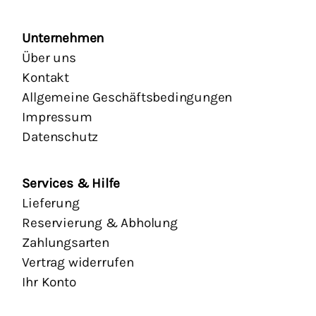
Unternehmen
Über uns
Kontakt
Allgemeine Geschäftsbedingungen
Impressum
Datenschutz
Services & Hilfe
Lieferung
Reservierung & Abholung
Zahlungsarten
Vertrag widerrufen
Ihr Konto