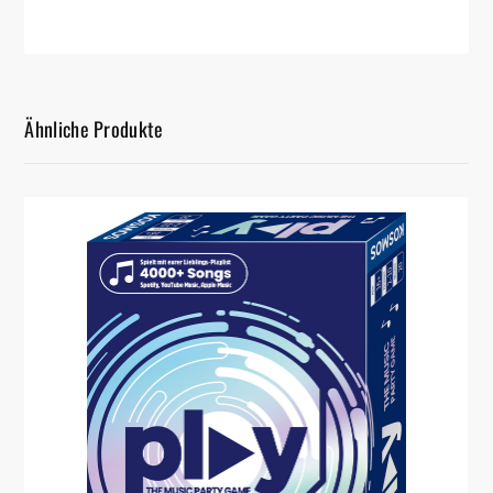
Ähnliche Produkte