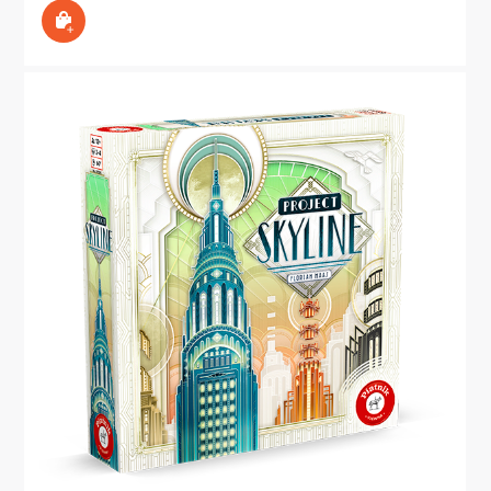
In den Warenkorb