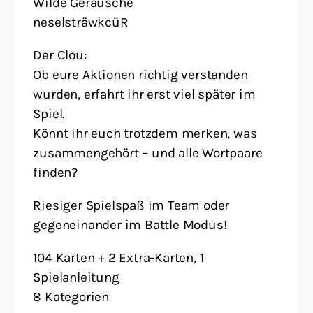
Wilde Geräusche
neselsträwkcüR
Der Clou:
Ob eure Aktionen richtig verstanden
wurden, erfahrt ihr erst viel später im
Spiel.
Könnt ihr euch trotzdem merken, was
zusammengehört – und alle Wortpaare
finden?
Riesiger Spielspaß im Team oder
gegeneinander im Battle Modus!
104 Karten + 2 Extra-Karten, 1
Spielanleitung
8 Kategorien