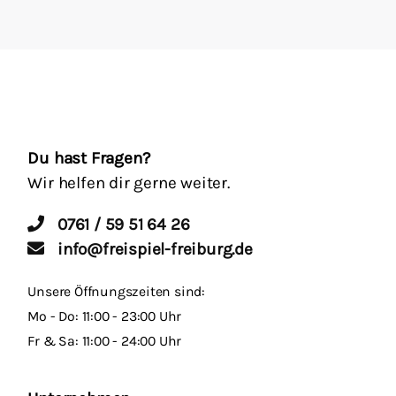
Du hast Fragen?
Wir helfen dir gerne weiter.
0761 / 59 51 64 26
info@freispiel-freiburg.de
Unsere Öffnungszeiten sind:
Mo - Do: 11:00 - 23:00 Uhr
Fr & Sa: 11:00 - 24:00 Uhr