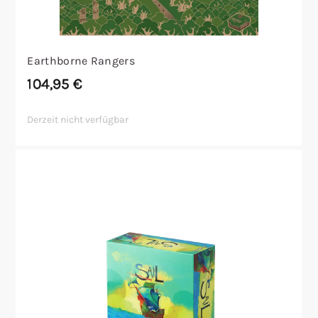
Earthborne Rangers
104,95
€
Derzeit nicht verfügbar