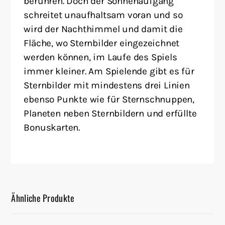
berühren. Doch der Sonnenaufgang
schreitet unaufhaltsam voran und so
wird der Nachthimmel und damit die
Fläche, wo Sternbilder eingezeichnet
werden können, im Laufe des Spiels
immer kleiner. Am Spielende gibt es für
Sternbilder mit mindestens drei Linien
ebenso Punkte wie für Sternschnuppen,
Planeten neben Sternbildern und erfüllte
Bonuskarten.
Ähnliche Produkte