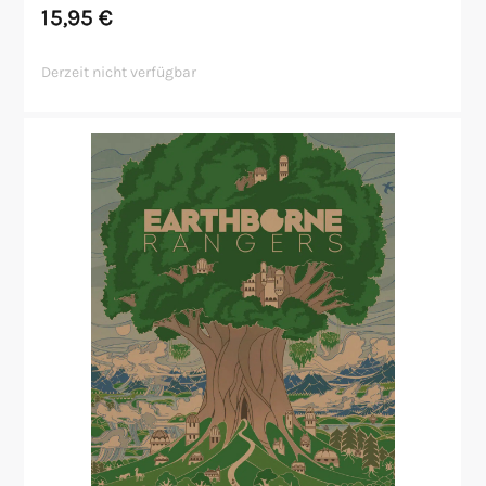
15,95
€
Derzeit nicht verfügbar