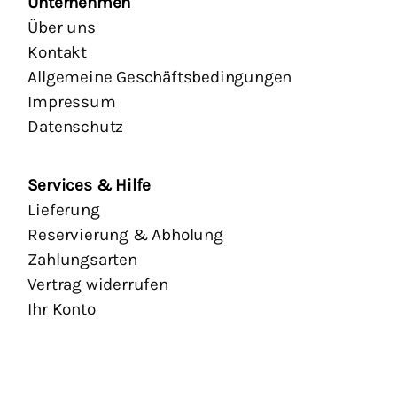
Unternehmen
Über uns
Kontakt
Allgemeine Geschäftsbedingungen
Impressum
Datenschutz
Services & Hilfe
Lieferung
Reservierung & Abholung
Zahlungsarten
Vertrag widerrufen
Ihr Konto