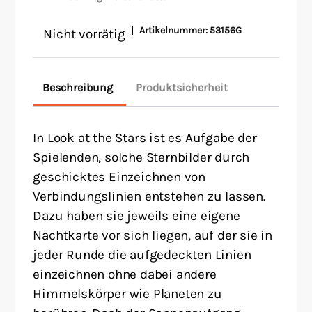
Artikelnummer:
53156G
Nicht vorrätig
Beschreibung
Produktsicherheit
In Look at the Stars ist es Aufgabe der
Spielenden, solche Sternbilder durch
geschicktes Einzeichnen von
Verbindungslinien entstehen zu lassen.
Dazu haben sie jeweils eine eigene
Nachtkarte vor sich liegen, auf der sie in
jeder Runde die aufgedeckten Linien
einzeichnen ohne dabei andere
Himmelskörper wie Planeten zu