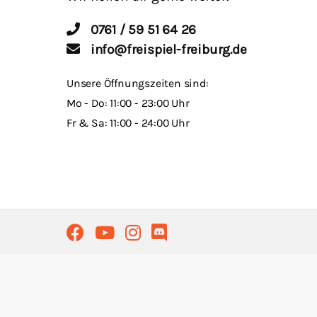
0761 / 59 51 64 26
info@freispiel-freiburg.de
Unsere Öffnungszeiten sind:
Mo - Do: 11:00 - 23:00 Uhr
Fr & Sa: 11:00 - 24:00 Uhr