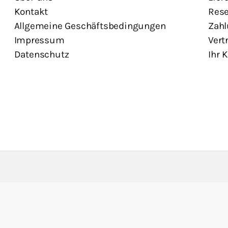
Kontakt
Rese
Allgemeine Geschäftsbedingungen
Zahl
Impressum
Vert
Datenschutz
Ihr 