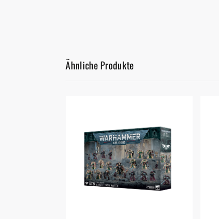
Ähnliche Produkte