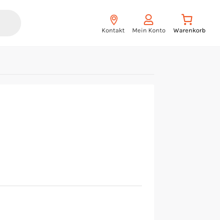
Kontakt
Mein Konto