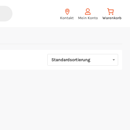
Kontakt
Mein Konto
Standardsortierung