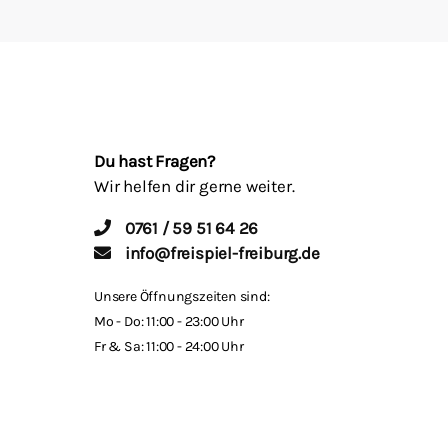
Du hast Fragen?
Wir helfen dir gerne weiter.
0761 / 59 51 64 26
info@freispiel-freiburg.de
Unsere Öffnungszeiten sind:
Mo - Do: 11:00 - 23:00 Uhr
Fr & Sa: 11:00 - 24:00 Uhr