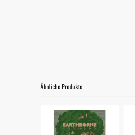
Ähnliche Produkte