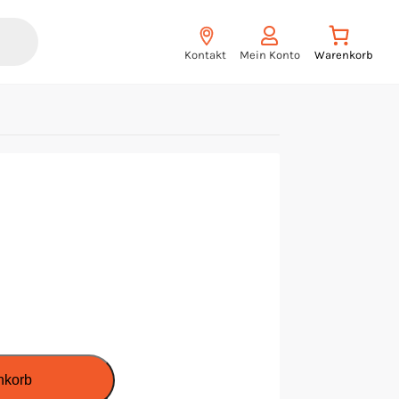
Kontakt
Mein Konto
nkorb