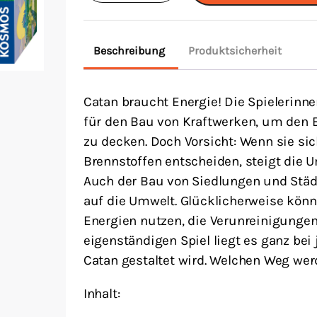
Energien
Menge
Beschreibung
Produktsicherheit
Catan braucht Energie! Die Spielerinne
für den Bau von Kraftwerken, um den 
zu decken. Doch Vorsicht: Wenn sie sic
Brennstoffen entscheiden, steigt die
Auch der Bau von Siedlungen und Stä
auf die Umwelt. Glücklicherweise könn
Energien nutzen, die Verunreinigungen 
eigenständigen Spiel liegt es ganz bei
Catan gestaltet wird. Welchen Weg wer
Inhalt: