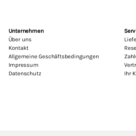
Unternehmen
Serv
Über uns
Lief
Kontakt
Rese
Allgemeine Geschäftsbedingungen
Zahl
Impressum
Vert
Datenschutz
Ihr 