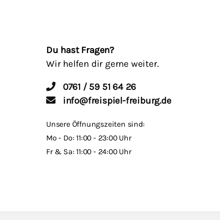
Du hast Fragen?
Wir helfen dir gerne weiter.
0761 / 59 51 64 26
info@freispiel-freiburg.de
Unsere Öffnungszeiten sind:
Mo - Do: 11:00 - 23:00 Uhr
Fr & Sa: 11:00 - 24:00 Uhr