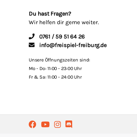
Du hast Fragen?
Wir helfen dir gerne weiter.
0761 / 59 51 64 26
info@freispiel-freiburg.de
Unsere Öffnungszeiten sind:
Mo - Do: 11:00 - 23:00 Uhr
Fr & Sa: 11:00 - 24:00 Uhr