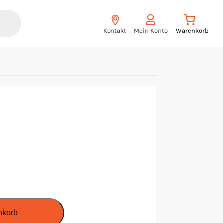
Kontakt
Mein Konto
nkorb