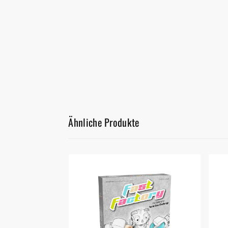
Ähnliche Produkte