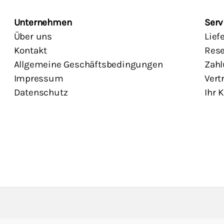
Unternehmen
Serv
Über uns
Lief
Kontakt
Rese
Allgemeine Geschäftsbedingungen
Zahl
Impressum
Vert
Datenschutz
Ihr 