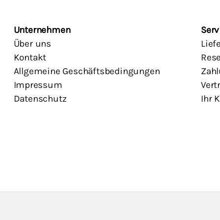
Unternehmen
Serv
Über uns
Lief
Kontakt
Rese
Allgemeine Geschäftsbedingungen
Zahl
Impressum
Vert
Datenschutz
Ihr 