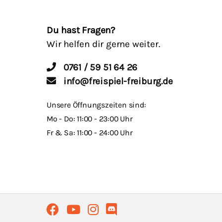
Du hast Fragen?
Wir helfen dir gerne weiter.
0761 / 59 51 64 26
info@freispiel-freiburg.de
Unsere Öffnungszeiten sind:
Mo - Do: 11:00 - 23:00 Uhr
Fr & Sa: 11:00 - 24:00 Uhr