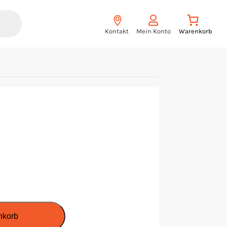
Kontakt
Mein Konto
nkorb