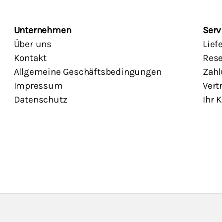
Unternehmen
Serv
Über uns
Lief
Kontakt
Rese
Allgemeine Geschäftsbedingungen
Zahl
Impressum
Vert
Datenschutz
Ihr 