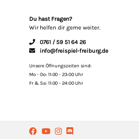
Du hast Fragen?
Wir helfen dir gerne weiter.
0761 / 59 51 64 26
info@freispiel-freiburg.de
Unsere Öffnungszeiten sind:
Mo - Do: 11:00 - 23:00 Uhr
Fr & Sa: 11:00 - 24:00 Uhr