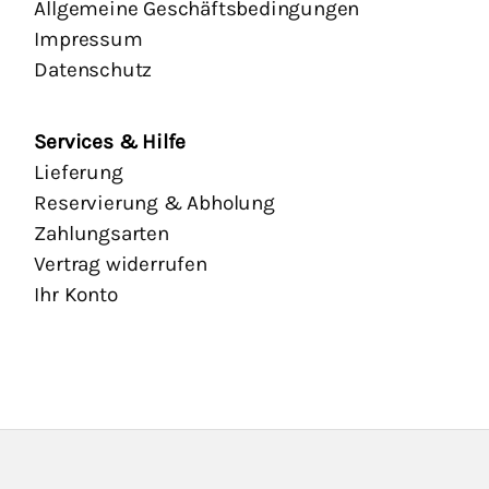
Allgemeine Geschäftsbedingungen
Impressum
Datenschutz
Services & Hilfe
Lieferung
Reservierung & Abholung
Zahlungsarten
Vertrag widerrufen
Ihr Konto