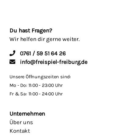
Du hast Fragen?
Wir helfen dir gerne weiter.
0761 / 59 51 64 26
info@freispiel-freiburg.de
Unsere Öffnungszeiten sind:
Mo - Do: 11:00 - 23:00 Uhr
Fr & Sa: 11:00 - 24:00 Uhr
Unternehmen
Über uns
Kontakt