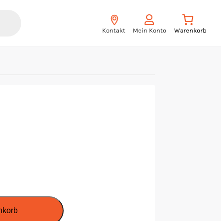
Kontakt
Mein Konto
nkorb