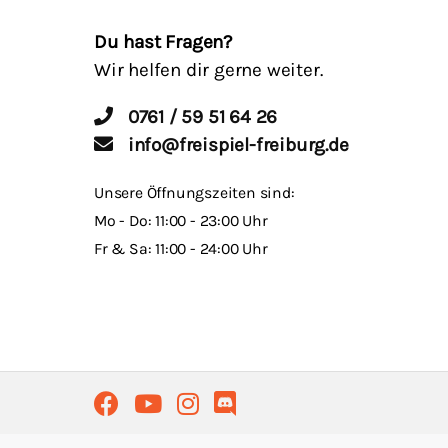
Du hast Fragen?
Wir helfen dir gerne weiter.
0761 / 59 51 64 26
info@freispiel-freiburg.de
Unsere Öffnungszeiten sind:
Mo - Do: 11:00 - 23:00 Uhr
Fr & Sa: 11:00 - 24:00 Uhr