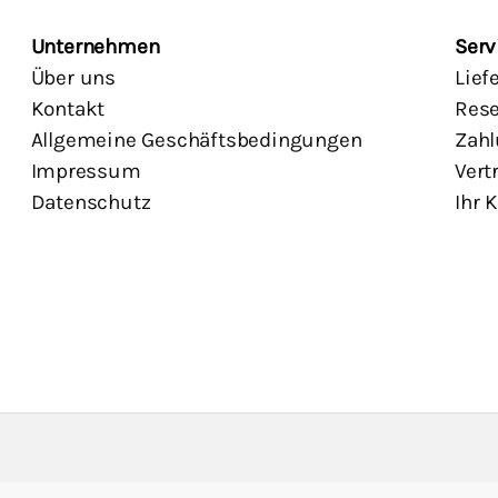
Unternehmen
Serv
Über uns
Lief
Kontakt
Rese
Allgemeine Geschäftsbedingungen
Zahl
Impressum
Vert
Datenschutz
Ihr 