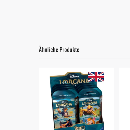
Ähnliche Produkte