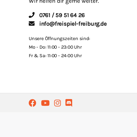
Wir helfen dir gerne weiter.
0761 / 59 51 64 26
info@freispiel-freiburg.de
Unsere Öffnungszeiten sind:
Mo - Do: 11:00 - 23:00 Uhr
Fr & Sa: 11:00 - 24:00 Uhr