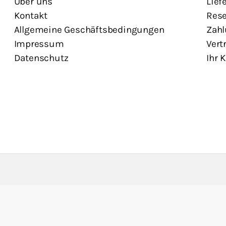
Über uns
Lief
Kontakt
Rese
Allgemeine Geschäftsbedingungen
Zahl
Impressum
Vert
Datenschutz
Ihr 