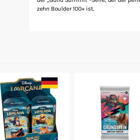
zehn Boulder 100+ ist.