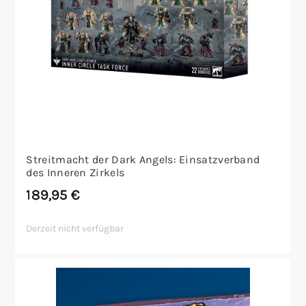
Streitmacht der Dark Angels: Einsatzverband
des Inneren Zirkels
189,95
€
Derzeit nicht verfügbar