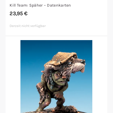
Kill Team: Späher – Datenkarten
23,95
€
Derzeit nicht verfügbar