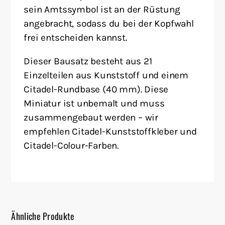
sein Amtssymbol ist an der Rüstung
angebracht, sodass du bei der Kopfwahl
frei entscheiden kannst.
Dieser Bausatz besteht aus 21
Einzelteilen aus Kunststoff und einem
Citadel-Rundbase (40 mm). Diese
Miniatur ist unbemalt und muss
zusammengebaut werden – wir
empfehlen Citadel-Kunststoffkleber und
Citadel-Colour-Farben.
Ähnliche Produkte