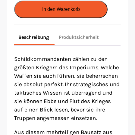
In den Warenkorb
Beschreibung
Produktsicherheit
Schildkommandanten zählen zu den
größten Kriegern des Imperiums. Welche
Waffen sie auch führen, sie beherrschen
sie absolut perfekt. Ihr strategisches und
taktisches Wissen ist überragend und
sie können Ebbe und Flut des Krieges
auf einen Blick lesen, bevor sie ihre
Truppen angemessen einsetzen.
Aus diesem mehrteiligen Bausatz aus