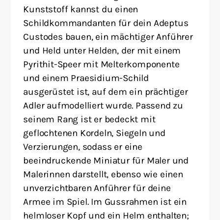
Kunststoff kannst du einen
Schildkommandanten für dein Adeptus
Custodes bauen, ein mächtiger Anführer
und Held unter Helden, der mit einem
Pyrithit-Speer mit Melterkomponente
und einem Praesidium-Schild
ausgerüstet ist, auf dem ein prächtiger
Adler aufmodelliert wurde. Passend zu
seinem Rang ist er bedeckt mit
geflochtenen Kordeln, Siegeln und
Verzierungen, sodass er eine
beeindruckende Miniatur für Maler und
Malerinnen darstellt, ebenso wie einen
unverzichtbaren Anführer für deine
Armee im Spiel. Im Gussrahmen ist ein
helmloser Kopf und ein Helm enthalten;