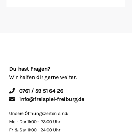
Du hast Fragen?
Wir helfen dir gerne weiter.
0761 / 59 51 64 26
info@freispiel-freiburg.de
Unsere Öffnungszeiten sind:
Mo - Do: 11:00 - 23:00 Uhr
Fr & Sa: 11:00 - 24:00 Uhr