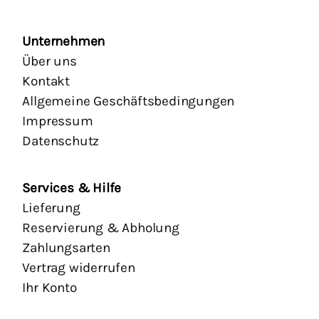
Unternehmen
Über uns
Kontakt
Allgemeine Geschäftsbedingungen
Impressum
Datenschutz
Services & Hilfe
Lieferung
Reservierung & Abholung
Zahlungsarten
Vertrag widerrufen
Ihr Konto