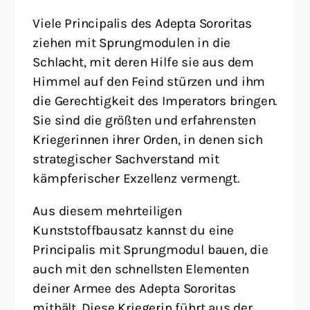
Viele Principalis des Adepta Sororitas
ziehen mit Sprungmodulen in die
Schlacht, mit deren Hilfe sie aus dem
Himmel auf den Feind stürzen und ihm
die Gerechtigkeit des Imperators bringen.
Sie sind die größten und erfahrensten
Kriegerinnen ihrer Orden, in denen sich
strategischer Sachverstand mit
kämpferischer Exzellenz vermengt.
Aus diesem mehrteiligen
Kunststoffbausatz kannst du eine
Principalis mit Sprungmodul bauen, die
auch mit den schnellsten Elementen
deiner Armee des Adepta Sororitas
mithält. Diese Kriegerin führt aus der