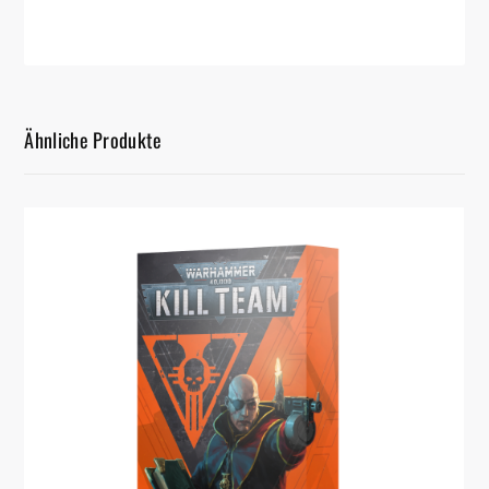
Ähnliche Produkte