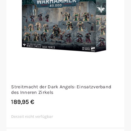
Streitmacht der Dark Angels: Einsatzverband
des Inneren Zirkels
189,95
€
Derzeit nicht verfügbar