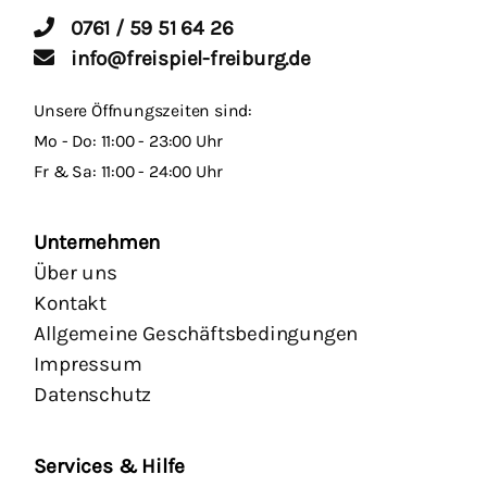
0761 / 59 51 64 26
info@freispiel-freiburg.de
Unsere Öffnungszeiten sind:
Mo - Do: 11:00 - 23:00 Uhr
Fr & Sa: 11:00 - 24:00 Uhr
Unternehmen
Über uns
Kontakt
Allgemeine Geschäftsbedingungen
Impressum
Datenschutz
Services & Hilfe