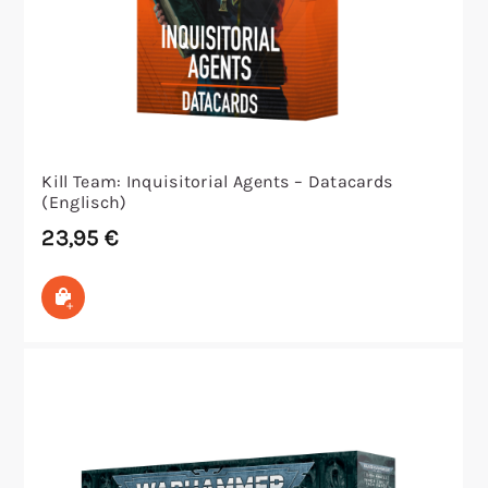
Kill Team: Inquisitorial Agents – Datacards
(Englisch)
23,95
€
In den Warenkorb