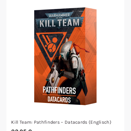
Kill Team: Pathfinders – Datacards (Englisch)