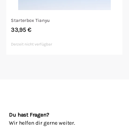
Starterbox Tianyu
33,95
€
Derzeit nicht verfügbar
Du hast Fragen?
Wir helfen dir gerne weiter.