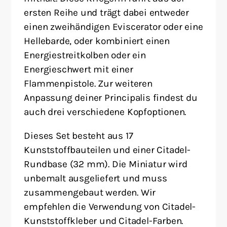
ersten Reihe und trägt dabei entweder
einen zweihändigen Eviscerator oder eine
Hellebarde, oder kombiniert einen
Energiestreitkolben oder ein
Energieschwert mit einer
Flammenpistole. Zur weiteren
Anpassung deiner Principalis findest du
auch drei verschiedene Kopfoptionen.
Dieses Set besteht aus 17
Kunststoffbauteilen und einer Citadel-
Rundbase (32 mm). Die Miniatur wird
unbemalt ausgeliefert und muss
zusammengebaut werden. Wir
empfehlen die Verwendung von Citadel-
Kunststoffkleber und Citadel-Farben.