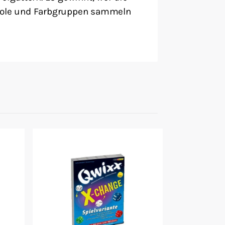
ole und Farbgruppen sammeln