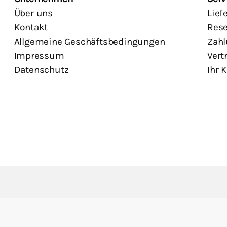
Über uns
Lief
Kontakt
Rese
Allgemeine Geschäftsbedingungen
Zahl
Impressum
Vert
Datenschutz
Ihr 