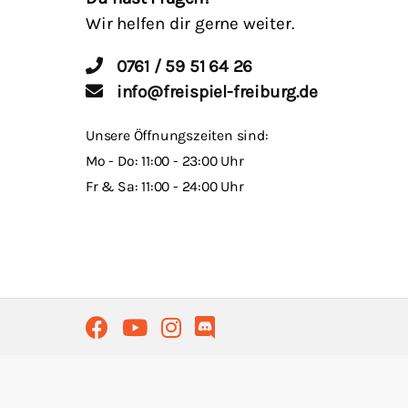
Wir helfen dir gerne weiter.
0761 / 59 51 64 26
info@freispiel-freiburg.de
Unsere Öffnungszeiten sind:
Mo - Do: 11:00 - 23:00 Uhr
Fr & Sa: 11:00 - 24:00 Uhr