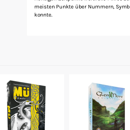
meisten Punkte über Nummern, Symb
konnte.