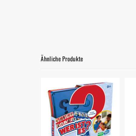
Ähnliche Produkte