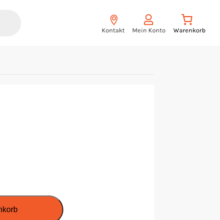
Kontakt
Mein Konto
nkorb