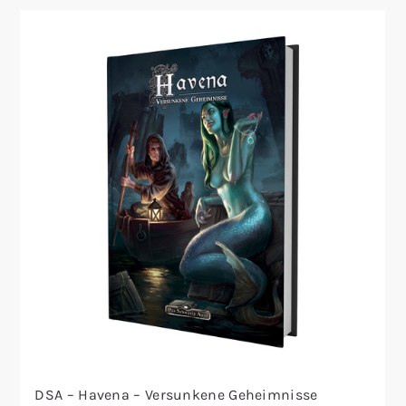
DSA – Havena – Versunkene Geheimnisse