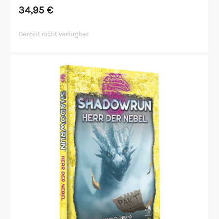
34,95
€
Derzeit nicht verfügbar