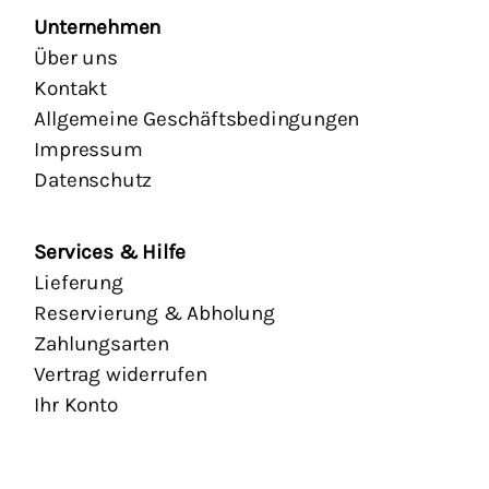
Unternehmen
Über uns
Kontakt
Allgemeine Geschäftsbedingungen
Impressum
Datenschutz
Services & Hilfe
Lieferung
Reservierung & Abholung
Zahlungsarten
Vertrag widerrufen
Ihr Konto