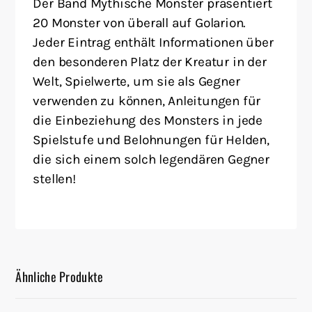
Der Band Mythische Monster präsentiert
20 Monster von überall auf Golarion.
Jeder Eintrag enthält Informationen über
den besonderen Platz der Kreatur in der
Welt, Spielwerte, um sie als Gegner
verwenden zu können, Anleitungen für
die Einbeziehung des Monsters in jede
Spielstufe und Belohnungen für Helden,
die sich einem solch legendären Gegner
stellen!
Ähnliche Produkte