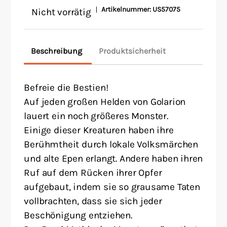
Artikelnummer:
US57075
Nicht vorrätig
Beschreibung
Produktsicherheit
Befreie die Bestien!
Auf jeden großen Helden von Golarion
lauert ein noch größeres Monster.
Einige dieser Kreaturen haben ihre
Berühmtheit durch lokale Volksmärchen
und alte Epen erlangt. Andere haben ihren
Ruf auf dem Rücken ihrer Opfer
aufgebaut, indem sie so grausame Taten
vollbrachten, dass sie sich jeder
Beschönigung entziehen.