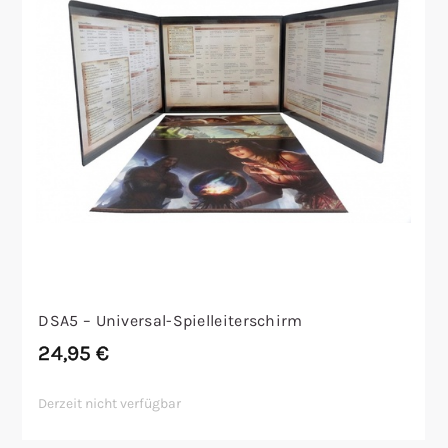
DSA5 – Universal-Spielleiterschirm
24,95
€
Derzeit nicht verfügbar