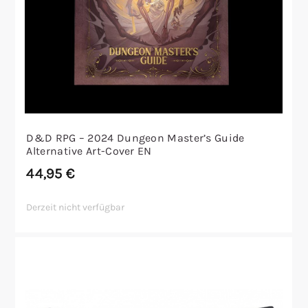
D&D RPG – 2024 Dungeon Master’s Guide
Alternative Art-Cover EN
44,95
€
Derzeit nicht verfügbar