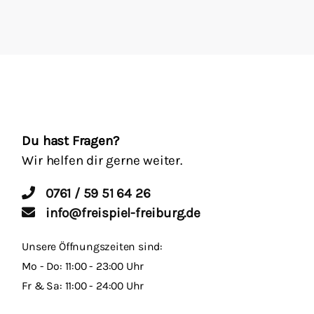
Du hast Fragen?
Wir helfen dir gerne weiter.
0761 / 59 51 64 26
info@freispiel-freiburg.de
Unsere Öffnungszeiten sind:
Mo - Do: 11:00 - 23:00 Uhr
Fr & Sa: 11:00 - 24:00 Uhr