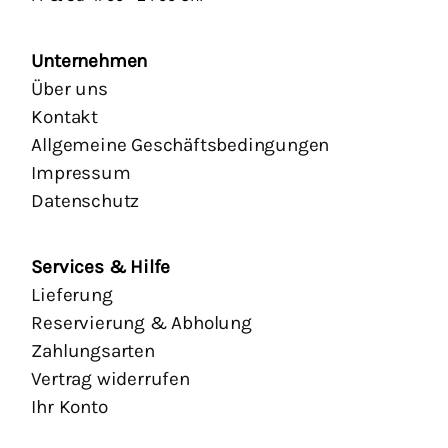
Unternehmen
Über uns
Kontakt
Allgemeine Geschäftsbedingungen
Impressum
Datenschutz
Services & Hilfe
Lieferung
Reservierung & Abholung
Zahlungsarten
Vertrag widerrufen
Ihr Konto