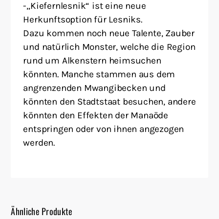
-„Kiefernlesnik“ ist eine neue
Herkunftsoption für Lesniks.
Dazu kommen noch neue Talente, Zauber
und natürlich Monster, welche die Region
rund um Alkenstern heimsuchen
könnten. Manche stammen aus dem
angrenzenden Mwangibecken und
könnten den Stadtstaat besuchen, andere
könnten den Effekten der Manaöde
entspringen oder von ihnen angezogen
werden.
Ähnliche Produkte