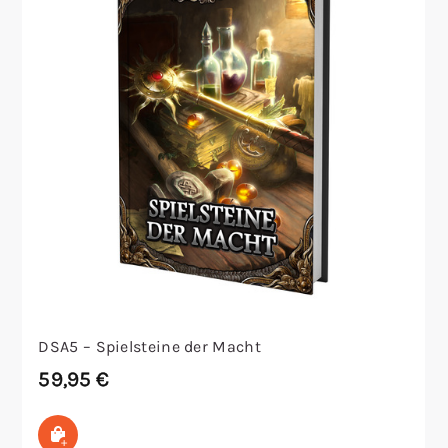
DSA5 – Spielsteine der Macht
59,95
€
In den Warenkorb