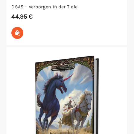
DSA5 – Verborgen in der Tiefe
44,95
€
In den Warenkorb