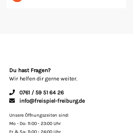
Du hast Fragen?
Wir helfen dir gerne weiter.
0761 / 59 51 64 26
info@freispiel-freiburg.de
Unsere Öffnungszeiten sind:
Mo - Do: 11:00 - 23:00 Uhr
Fr & Sa: 11:00 - 24:00 Uhr