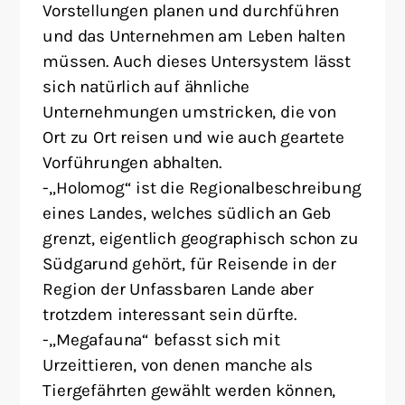
Vorstellungen planen und durchführen
und das Unternehmen am Leben halten
müssen. Auch dieses Untersystem lässt
sich natürlich auf ähnliche
Unternehmungen umstricken, die von
Ort zu Ort reisen und wie auch geartete
Vorführungen abhalten.
-„Holomog“ ist die Regionalbeschreibung
eines Landes, welches südlich an Geb
grenzt, eigentlich geographisch schon zu
Südgarund gehört, für Reisende in der
Region der Unfassbaren Lande aber
trotzdem interessant sein dürfte.
-„Megafauna“ befasst sich mit
Urzeittieren, von denen manche als
Tiergefährten gewählt werden können,