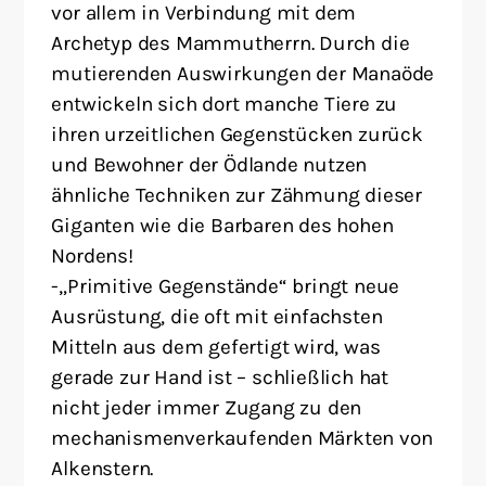
vor allem in Verbindung mit dem
Archetyp des Mammutherrn. Durch die
mutierenden Auswirkungen der Manaöde
entwickeln sich dort manche Tiere zu
ihren urzeitlichen Gegenstücken zurück
und Bewohner der Ödlande nutzen
ähnliche Techniken zur Zähmung dieser
Giganten wie die Barbaren des hohen
Nordens!
-„Primitive Gegenstände“ bringt neue
Ausrüstung, die oft mit einfachsten
Mitteln aus dem gefertigt wird, was
gerade zur Hand ist – schließlich hat
nicht jeder immer Zugang zu den
mechanismenverkaufenden Märkten von
Alkenstern.