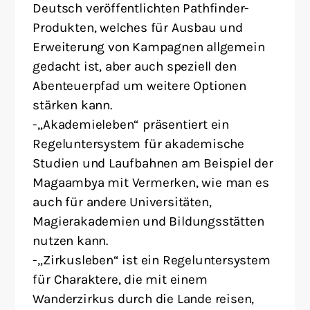
Deutsch veröffentlichten Pathfinder-
Produkten, welches für Ausbau und
Erweiterung von Kampagnen allgemein
gedacht ist, aber auch speziell den
Abenteuerpfad um weitere Optionen
stärken kann.
-„Akademieleben“ präsentiert ein
Regeluntersystem für akademische
Studien und Laufbahnen am Beispiel der
Magaambya mit Vermerken, wie man es
auch für andere Universitäten,
Magierakademien und Bildungsstätten
nutzen kann.
-„Zirkusleben“ ist ein Regeluntersystem
für Charaktere, die mit einem
Wanderzirkus durch die Lande reisen,