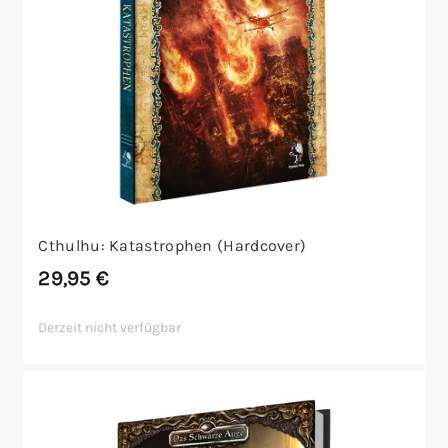
Cthulhu: Katastrophen (Hardcover)
29,95
€
Derzeit nicht verfügbar