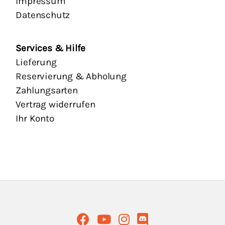
Impressum
Datenschutz
Services & Hilfe
Lieferung
Reservierung & Abholung
Zahlungsarten
Vertrag widerrufen
Ihr Konto