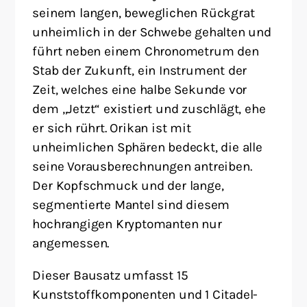
seinem langen, beweglichen Rückgrat
unheimlich in der Schwebe gehalten und
führt neben einem Chronometrum den
Stab der Zukunft, ein Instrument der
Zeit, welches eine halbe Sekunde vor
dem „Jetzt“ existiert und zuschlägt, ehe
er sich rührt. Orikan ist mit
unheimlichen Sphären bedeckt, die alle
seine Vorausberechnungen antreiben.
Der Kopfschmuck und der lange,
segmentierte Mantel sind diesem
hochrangigen Kryptomanten nur
angemessen.
Dieser Bausatz umfasst 15
Kunststoffkomponenten und 1 Citadel-