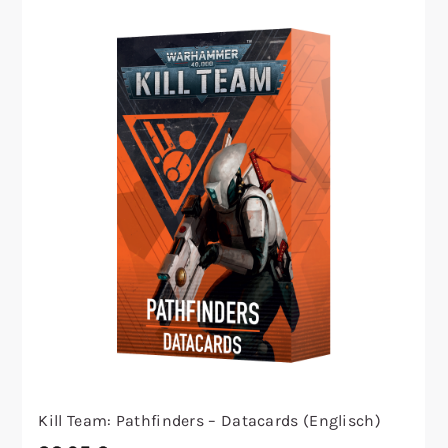
Kill Team: Pathfinders – Datacards (Englisch)