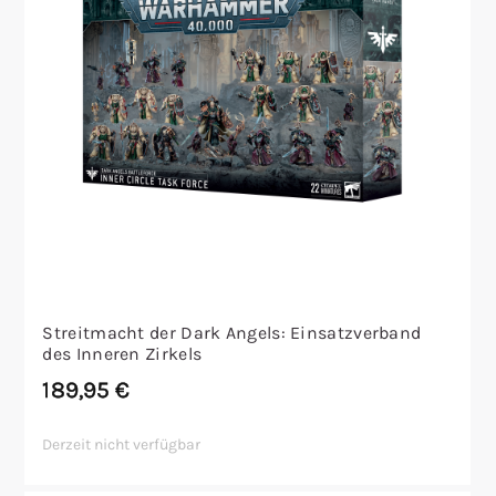
Streitmacht der Dark Angels: Einsatzverband
des Inneren Zirkels
189,95
€
Derzeit nicht verfügbar