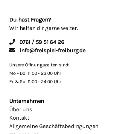
Du hast Fragen?
Wir helfen dir gerne weiter.
0761 / 59 51 64 26
info@freispiel-freiburg.de
Unsere Öffnungszeiten sind:
Mo - Do: 11:00 - 23:00 Uhr
Fr & Sa: 11:00 - 24:00 Uhr
Unternehmen
Über uns
Kontakt
Allgemeine Geschäftsbedingungen