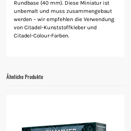
Rundbase (40 mm). Diese Miniatur ist
unbemalt und muss zusammengebaut
werden – wir empfehlen die Verwendung
von Citadel-Kunststoffkleber und
Citadel-Colour-Farben.
Ähnliche Produkte