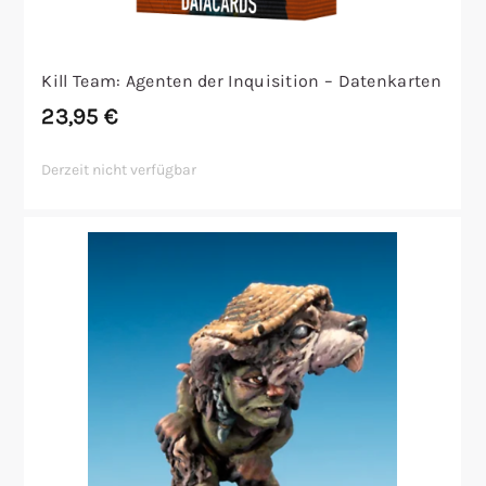
Kill Team: Agenten der Inquisition – Datenkarten
23,95
€
Derzeit nicht verfügbar