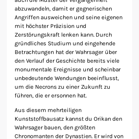
abzuwandeln, damit er gegnerischen
Angriffen ausweichen und seine eigenen
mit höchster Präzision und
Zerstörungskraft lenken kann. Durch
gründliches Studium und eingehende
Betrachtungen hat der Wahrsager über
den Verlauf der Geschichte bereits viele
monumentale Ereignisse und scheinbar
unbedeutende Wendungen beeinflusst,
um die Necrons zu einer Zukunft zu
führen, die er ersonnen hat.
Aus diesem mehrteiligen
Kunststoffbausatz kannst du Orikan den
Wahrsager bauen, den größten
Chronomanten der Dynastien. Er wird von