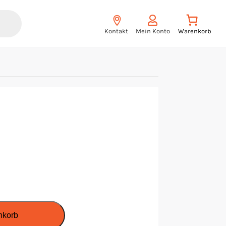
Kontakt
Mein Konto
nkorb