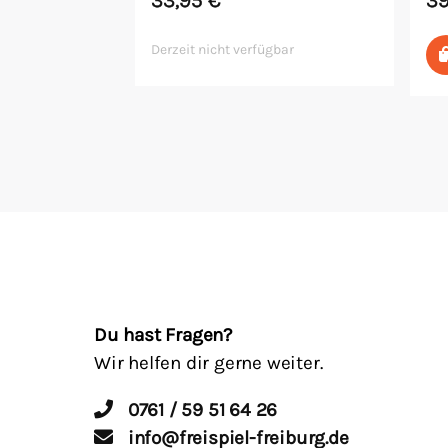
Derzeit nicht verfügbar
Du hast Fragen?
Wir helfen dir gerne weiter.
0761 / 59 51 64 26
info@freispiel-freiburg.de