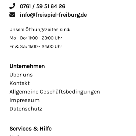
0761 / 59 51 64 26
info@freispiel-freiburg.de
Unsere Öffnungszeiten sind:
Mo - Do: 11:00 - 23:00 Uhr
Fr & Sa: 11:00 - 24:00 Uhr
Unternehmen
Über uns
Kontakt
Allgemeine Geschäftsbedingungen
Impressum
Datenschutz
Services & Hilfe