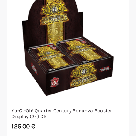
Yu-Gi-Oh! Quarter Century Bonanza Booster
Display (24) DE
125,00
€