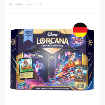
Derzeit nicht verfügbar