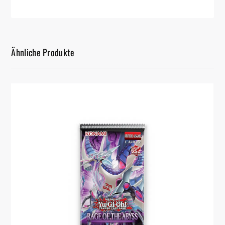
Ähnliche Produkte