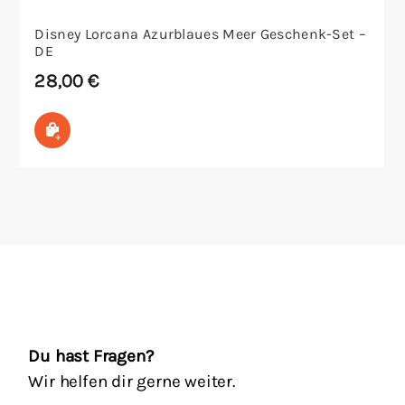
Disney Lorcana Azurblaues Meer Geschenk-Set –
DE
28,00
€
In den Warenkorb
Du hast Fragen?
Wir helfen dir gerne weiter.