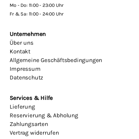
Mo - Do: 11:00 - 23:00 Uhr
Fr & Sa: 11:00 - 24:00 Uhr
Unternehmen
Über uns
Kontakt
Allgemeine Geschäftsbedingungen
Impressum
Datenschutz
Services & Hilfe
Lieferung
Reservierung & Abholung
Zahlungsarten
Vertrag widerrufen