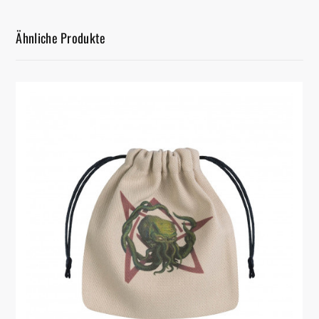
Ähnliche Produkte