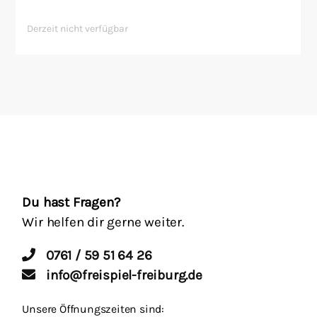
Derzeit nicht verfügbar
Du hast Fragen?
Wir helfen dir gerne weiter.
0761 / 59 51 64 26
info@freispiel-freiburg.de
Unsere Öffnungszeiten sind: