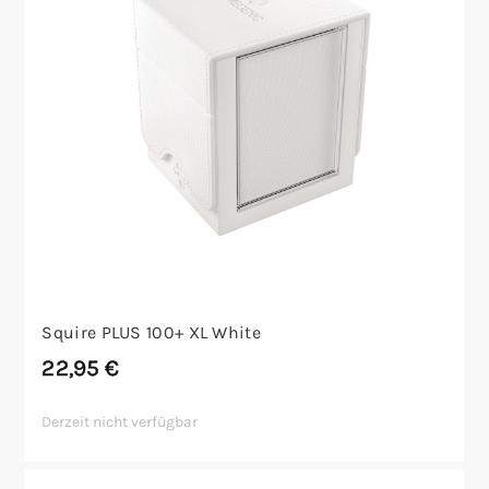
Squire PLUS 100+ XL White
22,95
€
Derzeit nicht verfügbar