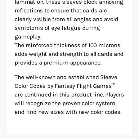
lamination, these sleeves block annoying
reflections to ensure that cards are
clearly visible from all angles and avoid
symptoms of eye fatigue during
gameplay.
The reinforced thickness of 100 microns
adds weight and strength to all cards and
provides a premium appearance.
The well-known and established Sleeve
Color Codes by Fantasy Flight Games™
are continued in this product line. Players
will recognize the proven color system
and find new sizes with new color codes.