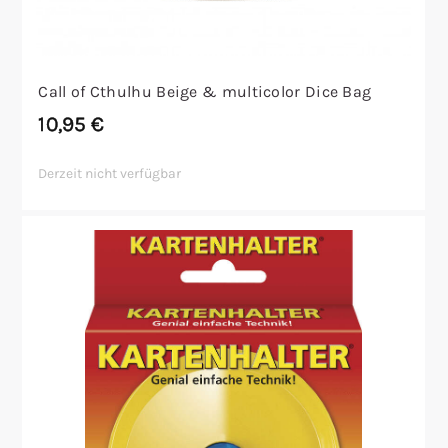
Call of Cthulhu Beige & multicolor Dice Bag
10,95
€
Derzeit nicht verfügbar