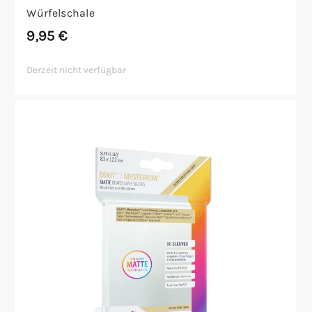
Würfelschale
9,95
€
Derzeit nicht verfügbar