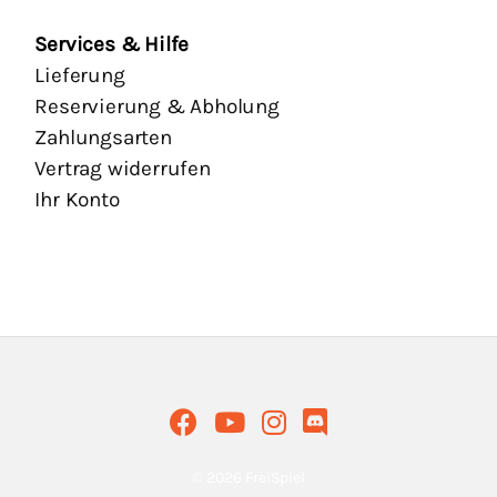
Services & Hilfe
Lieferung
Reservierung & Abholung
Zahlungsarten
Vertrag widerrufen
Ihr Konto
© 2026 FreiSpiel