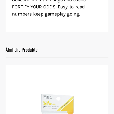
FORTIFY YOUR ODDS: Easy-to-read
numbers keep gameplay going.
Ähnliche Produkte