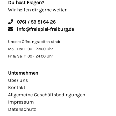
Du hast Fragen?
Wir helfen dir gerne weiter.
0761 / 59 51 64 26
info@freispiel-freiburg.de
Unsere Öffnungszeiten sind:
Mo - Do: 11:00 - 23:00 Uhr
Fr & Sa: 11:00 - 24:00 Uhr
Unternehmen
Über uns
Kontakt
Allgemeine Geschäftsbedingungen
Impressum
Datenschutz