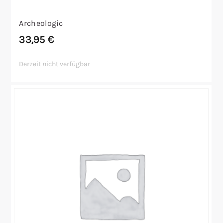
Archeologic
33,95
€
Derzeit nicht verfügbar