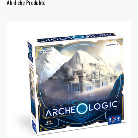
Ähnliche Produkte