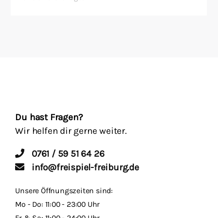
Du hast Fragen?
Wir helfen dir gerne weiter.
0761 / 59 51 64 26
info@freispiel-freiburg.de
Unsere Öffnungszeiten sind:
Mo - Do: 11:00 - 23:00 Uhr
Fr & Sa: 11:00 - 24:00 Uhr