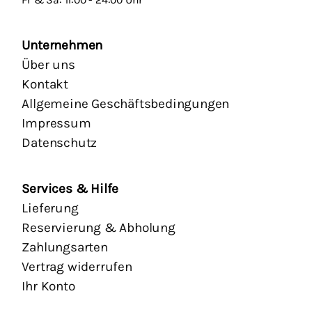
Unternehmen
Über uns
Kontakt
Allgemeine Geschäftsbedingungen
Impressum
Datenschutz
Services & Hilfe
Lieferung
Reservierung & Abholung
Zahlungsarten
Vertrag widerrufen
Ihr Konto