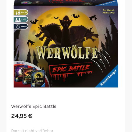
Werwölfe Epic Battle
24,95
€
Derzeit nicht verfügbar