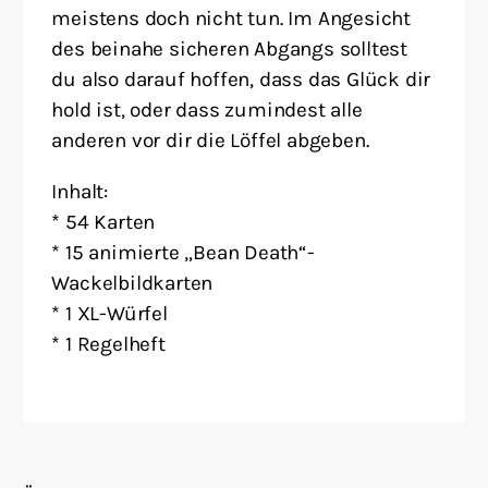
meistens doch nicht tun. Im Angesicht
des beinahe sicheren Abgangs solltest
du also darauf hoffen, dass das Glück dir
hold ist, oder dass zumindest alle
anderen vor dir die Löffel abgeben.
Inhalt:
* 54 Karten
* 15 animierte „Bean Death“-
Wackelbildkarten
* 1 XL-Würfel
* 1 Regelheft