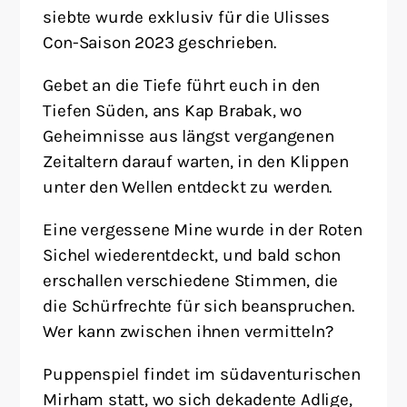
siebte wurde exklusiv für die Ulisses
Con-Saison 2023 geschrieben.
Gebet an die Tiefe führt euch in den
Tiefen Süden, ans Kap Brabak, wo
Geheimnisse aus längst vergangenen
Zeitaltern darauf warten, in den Klippen
unter den Wellen entdeckt zu werden.
Eine vergessene Mine wurde in der Roten
Sichel wiederentdeckt, und bald schon
erschallen verschiedene Stimmen, die
die Schürfrechte für sich beanspruchen.
Wer kann zwischen ihnen vermitteln?
Puppenspiel findet im südaventurischen
Mirham statt, wo sich dekadente Adlige,