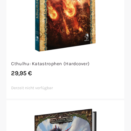
Cthulhu: Katastrophen (Hardcover)
29,95
€
Derzeit nicht verfügbar