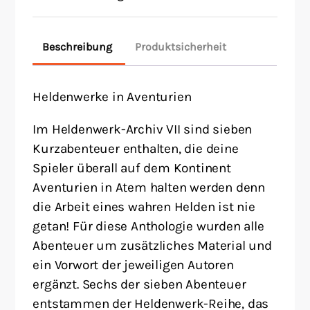
Beschreibung
Produktsicherheit
Heldenwerke in Aventurien
Im Heldenwerk-Archiv VII sind sieben
Kurzabenteuer enthalten, die deine
Spieler überall auf dem Kontinent
Aventurien in Atem halten werden denn
die Arbeit eines wahren Helden ist nie
getan! Für diese Anthologie wurden alle
Abenteuer um zusätzliches Material und
ein Vorwort der jeweiligen Autoren
ergänzt. Sechs der sieben Abenteuer
entstammen der Heldenwerk-Reihe, das