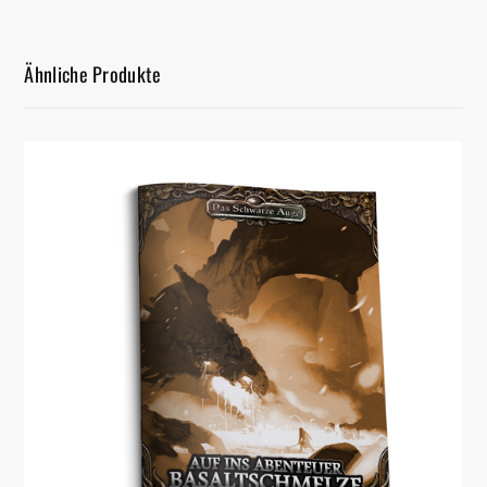
Ähnliche Produkte