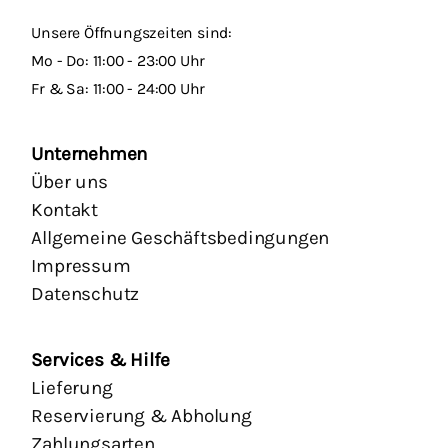
Unsere Öffnungszeiten sind:
Mo - Do: 11:00 - 23:00 Uhr
Fr & Sa: 11:00 - 24:00 Uhr
Unternehmen
Über uns
Kontakt
Allgemeine Geschäftsbedingungen
Impressum
Datenschutz
Services & Hilfe
Lieferung
Reservierung & Abholung
Zahlungsarten