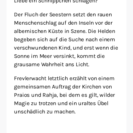
Liebe ein Schnippchen schlagen?
Der Fluch der Seestern setzt den rauen
Menschenschlag auf den Inseln vor der
albernischen Küste in Szene. Die Helden
begeben sich auf die Suche nach einem
verschwundenen Kind, und erst wenn die
Sonne im Meer versinkt, kommt die
grausame Wahrheit ans Licht.
Frevlerwacht letztlich erzählt von einem
gemeinsamen Auftrag der Kirchen von
Praios und Rahja, bei dem es gilt, wilder
Magie zu trotzen und ein uraltes Übel
unschädlich zu machen.