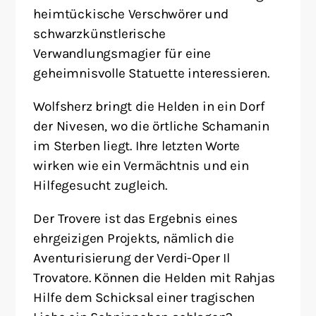
heimtückische Verschwörer und
schwarzkünstlerische
Verwandlungsmagier für eine
geheimnisvolle Statuette interessieren.
Wolfsherz bringt die Helden in ein Dorf
der Nivesen, wo die örtliche Schamanin
im Sterben liegt. Ihre letzten Worte
wirken wie ein Vermächtnis und ein
Hilfegesucht zugleich.
Der Trovere ist das Ergebnis eines
ehrgeizigen Projekts, nämlich die
Aventurisierung der Verdi-Oper Il
Trovatore. Können die Helden mit Rahjas
Hilfe dem Schicksal einer tragischen