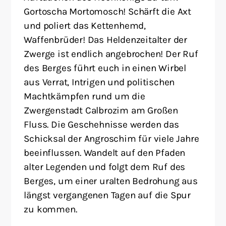
Gortoscha Mortomosch! Schärft die Axt
und poliert das Kettenhemd,
Waffenbrüder! Das Heldenzeitalter der
Zwerge ist endlich angebrochen! Der Ruf
des Berges führt euch in einen Wirbel
aus Verrat, Intrigen und politischen
Machtkämpfen rund um die
Zwergenstadt Calbrozim am Großen
Fluss. Die Geschehnisse werden das
Schicksal der Angroschim für viele Jahre
beeinflussen. Wandelt auf den Pfaden
alter Legenden und folgt dem Ruf des
Berges, um einer uralten Bedrohung aus
längst vergangenen Tagen auf die Spur
zu kommen.