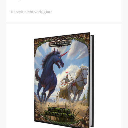
Derzeit nicht verfügbar