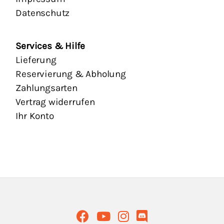
Datenschutz
Services & Hilfe
Lieferung
Reservierung & Abholung
Zahlungsarten
Vertrag widerrufen
Ihr Konto