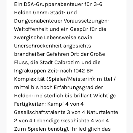
Ein DSA-Gruppenabenteuer für 3–6
Helden Genre: Stadt- und
Dungeonabenteuer Voraussetzungen:
Weltoffenheit und ein Gespür für die
zwergische Lebensweise sowie
Unerschrockenheit angesichts
brandheißer Gefahren Ort: der Große
Fluss, die Stadt Calbrozim und die
Ingrakuppen Zeit: nach 1042 BF
Komplexität (Spieler/Meisterin): mittel /
mittel bis hoch Erfahrungsgrad der
Helden: meisterlich bis brillant Wichtige
Fertigkeiten: Kampf 4 von 4
Gesellschaftstalente 3 von 4 Naturtalente
2 von 4 Lebendige Geschichte 4 von 4
Zum Spielen benötigt ihr lediglich das