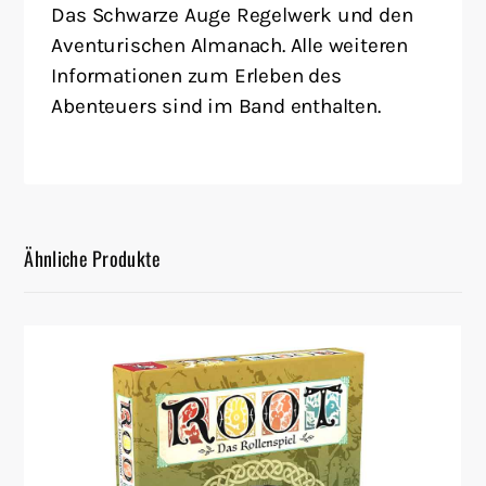
Das Schwarze Auge Regelwerk und den
Aventurischen Almanach. Alle weiteren
Informationen zum Erleben des
Abenteuers sind im Band enthalten.
Ähnliche Produkte