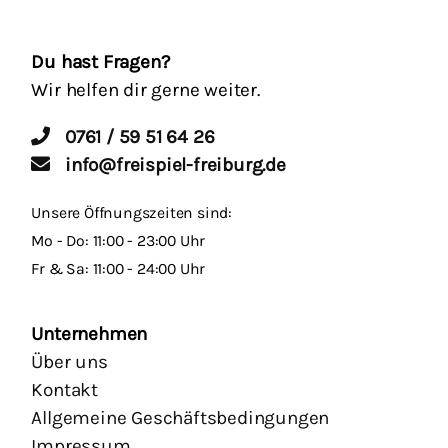
Du hast Fragen?
Wir helfen dir gerne weiter.
0761 / 59 51 64 26
info@freispiel-freiburg.de
Unsere Öffnungszeiten sind:
Mo - Do: 11:00 - 23:00 Uhr
Fr & Sa: 11:00 - 24:00 Uhr
Unternehmen
Über uns
Kontakt
Allgemeine Geschäftsbedingungen
Impressum