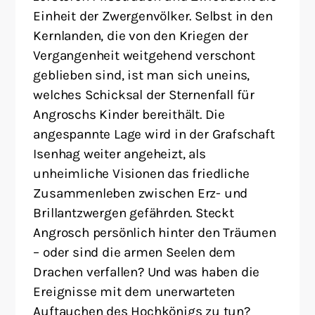
Einheit der Zwergenvölker. Selbst in den
Kernlanden, die von den Kriegen der
Vergangenheit weitgehend verschont
geblieben sind, ist man sich uneins,
welches Schicksal der Sternenfall für
Angroschs Kinder bereithält. Die
angespannte Lage wird in der Grafschaft
Isenhag weiter angeheizt, als
unheimliche Visionen das friedliche
Zusammenleben zwischen Erz- und
Brillantzwergen gefährden. Steckt
Angrosch persönlich hinter den Träumen
– oder sind die armen Seelen dem
Drachen verfallen? Und was haben die
Ereignisse mit dem unerwarteten
Auftauchen des Hochkönigs zu tun?