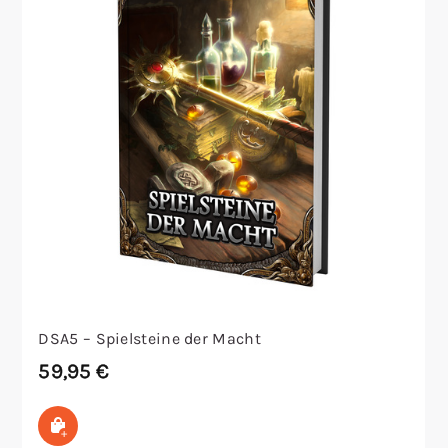
DSA5 – Spielsteine der Macht
59,95
€
In den Warenkorb