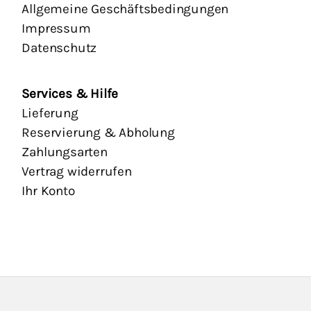
Allgemeine Geschäftsbedingungen
Impressum
Datenschutz
Services & Hilfe
Lieferung
Reservierung & Abholung
Zahlungsarten
Vertrag widerrufen
Ihr Konto