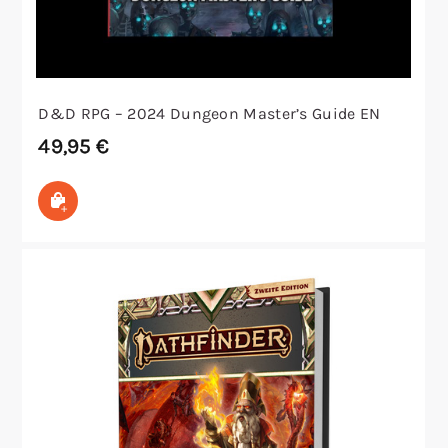
D&D RPG – 2024 Dungeon Master’s Guide EN
49,95
€
In den Warenkorb