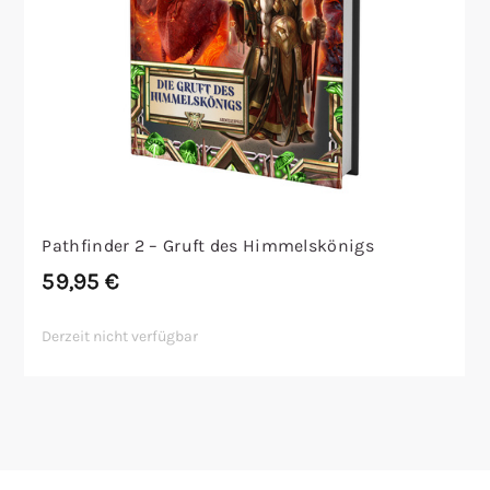
Pathfinder 2 – Gruft des Himmelskönigs
59,95
€
Derzeit nicht verfügbar