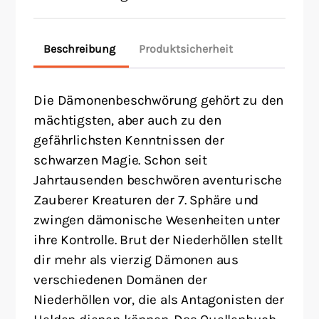
Beschreibung
Produktsicherheit
Die Dämonenbeschwörung gehört zu den
mächtigsten, aber auch zu den
gefährlichsten Kenntnissen der
schwarzen Magie. Schon seit
Jahrtausenden beschwören aventurische
Zauberer Kreaturen der 7. Sphäre und
zwingen dämonische Wesenheiten unter
ihre Kontrolle. Brut der Niederhöllen stellt
dir mehr als vierzig Dämonen aus
verschiedenen Domänen der
Niederhöllen vor, die als Antagonisten der