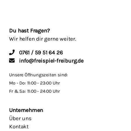
Du hast Fragen?
Wir helfen dir gerne weiter.
0761 / 59 51 64 26
info@freispiel-freiburg.de
Unsere Öffnungszeiten sind:
Mo - Do: 11:00 - 23:00 Uhr
Fr & Sa: 11:00 - 24:00 Uhr
Unternehmen
Über uns
Kontakt