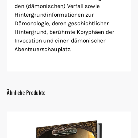
den (dämonischen) Verfall sowie
Hintergrundinformationen zur
Dämonologie, deren geschichtlicher
Hintergrund, berühmte Koryphäen der
Invocation und einen dämonischen
Abenteuerschauplatz.
Ähnliche Produkte