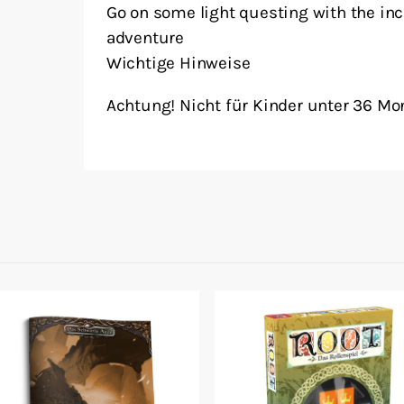
Go on some light questing with the in
adventure
Wichtige Hinweise
Achtung! Nicht für Kinder unter 36 Mo