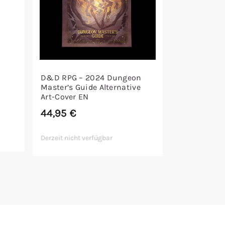
D&D RPG – 2024 Dungeon
Master’s Guide Alternative
Art-Cover EN
44,95
€
Derzeit nicht verfügbar