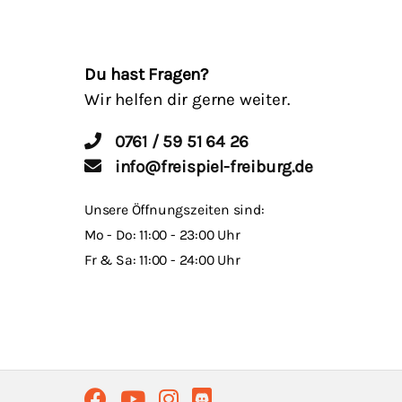
Du hast Fragen?
Wir helfen dir gerne weiter.
0761 / 59 51 64 26
info@freispiel-freiburg.de
Unsere Öffnungszeiten sind:
Mo - Do: 11:00 - 23:00 Uhr
Fr & Sa: 11:00 - 24:00 Uhr