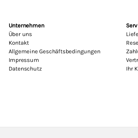
Unternehmen
Serv
Über uns
Lief
Kontakt
Rese
Allgemeine Geschäftsbedingungen
Zahl
Impressum
Vert
Datenschutz
Ihr 