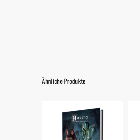
Ähnliche Produkte