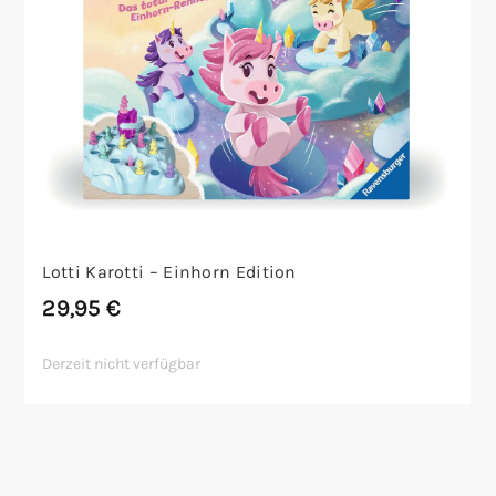
Lotti Karotti – Einhorn Edition
29,95
€
Derzeit nicht verfügbar