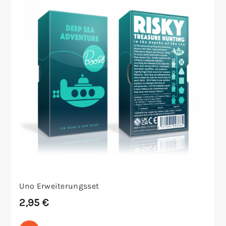
Uno Erweiterungsset
2,95
€