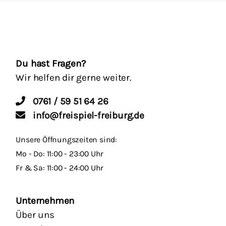
Du hast Fragen?
Wir helfen dir gerne weiter.
0761 / 59 51 64 26
info@freispiel-freiburg.de
Unsere Öffnungszeiten sind:
Mo - Do: 11:00 - 23:00 Uhr
Fr & Sa: 11:00 - 24:00 Uhr
Unternehmen
Über uns