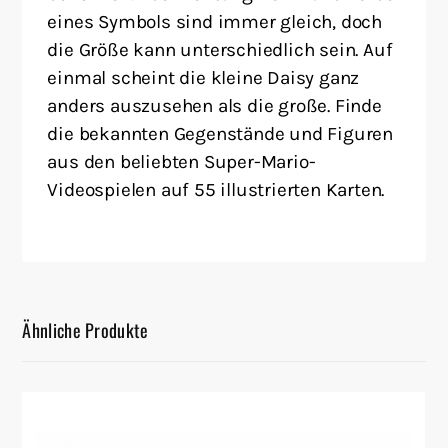
eines Symbols sind immer gleich, doch
die Größe kann unterschiedlich sein. Auf
einmal scheint die kleine Daisy ganz
anders auszusehen als die große. Finde
die bekannten Gegenstände und Figuren
aus den beliebten Super-Mario-
Videospielen auf 55 illustrierten Karten.
Ähnliche Produkte