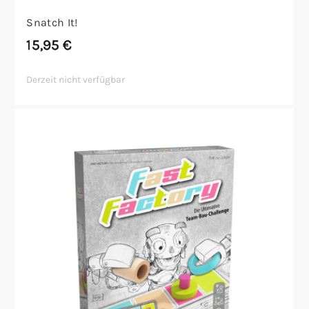
Snatch It!
15,95
€
Derzeit nicht verfügbar