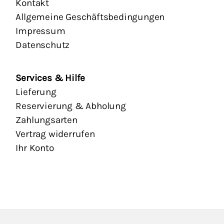
Kontakt
Allgemeine Geschäftsbedingungen
Impressum
Datenschutz
Services & Hilfe
Lieferung
Reservierung & Abholung
Zahlungsarten
Vertrag widerrufen
Ihr Konto