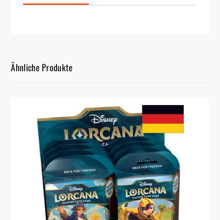
Ähnliche Produkte