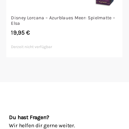
Disney Lorcana – Azurblaues Meer: Spielmatte –
Elsa
19,95
€
Derzeit nicht verfügbar
Du hast Fragen?
Wir helfen dir gerne weiter.