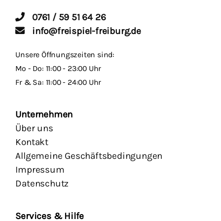
0761 / 59 51 64 26
info@freispiel-freiburg.de
Unsere Öffnungszeiten sind:
Mo - Do: 11:00 - 23:00 Uhr
Fr & Sa: 11:00 - 24:00 Uhr
Unternehmen
Über uns
Kontakt
Allgemeine Geschäftsbedingungen
Impressum
Datenschutz
Services & Hilfe