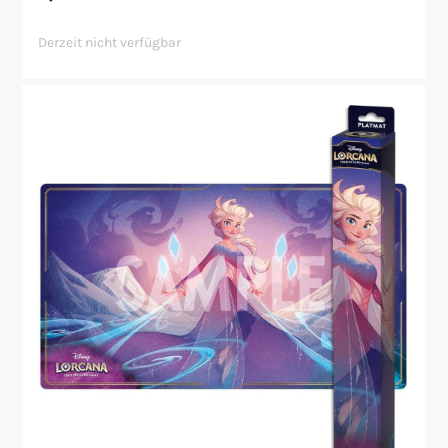
Derzeit nicht verfügbar