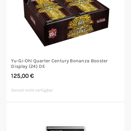
Yu-Gi-Oh! Quarter Century Bonanza Booster
Display (24) DE
125,00
€
Derzeit nicht verfügbar