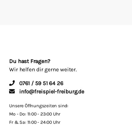
Du hast Fragen?
Wir helfen dir gerne weiter.
0761 / 59 51 64 26
info@freispiel-freiburg.de
Unsere Öffnungszeiten sind:
Mo - Do: 11:00 - 23:00 Uhr
Fr & Sa: 11:00 - 24:00 Uhr