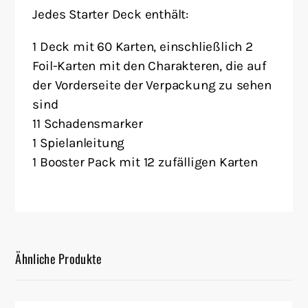
Jedes Starter Deck enthält:
1 Deck mit 60 Karten, einschließlich 2
Foil-Karten mit den Charakteren, die auf
der Vorderseite der Verpackung zu sehen
sind
11 Schadensmarker
1 Spielanleitung
1 Booster Pack mit 12 zufälligen Karten
Ähnliche Produkte