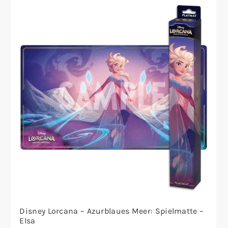
Disney Lorcana – Azurblaues Meer: Spielmatte –
Elsa