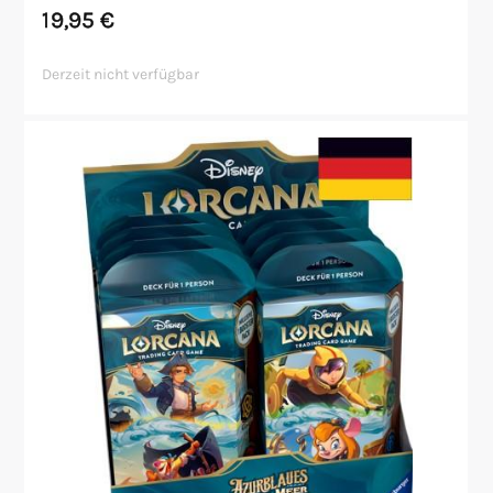
19,95
€
Derzeit nicht verfügbar