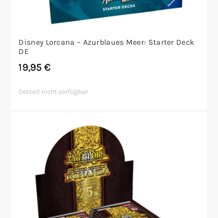
Disney Lorcana – Azurblaues Meer: Starter Deck
DE
19,95
€
Derzeit nicht verfügbar