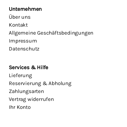
Unternehmen
Über uns
Kontakt
Allgemeine Geschäftsbedingungen
Impressum
Datenschutz
Services & Hilfe
Lieferung
Reservierung & Abholung
Zahlungsarten
Vertrag widerrufen
Ihr Konto