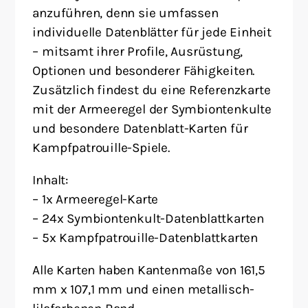
anzuführen, denn sie umfassen
individuelle Datenblätter für jede Einheit
– mitsamt ihrer Profile, Ausrüstung,
Optionen und besonderer Fähigkeiten.
Zusätzlich findest du eine Referenzkarte
mit der Armeeregel der Symbiontenkulte
und besondere Datenblatt-Karten für
Kampfpatrouille-Spiele.
Inhalt:
– 1x Armeeregel-Karte
– 24x Symbiontenkult-Datenblattkarten
– 5x Kampfpatrouille-Datenblattkarten
Alle Karten haben Kantenmaße von 161,5
mm x 107,1 mm und einen metallisch-