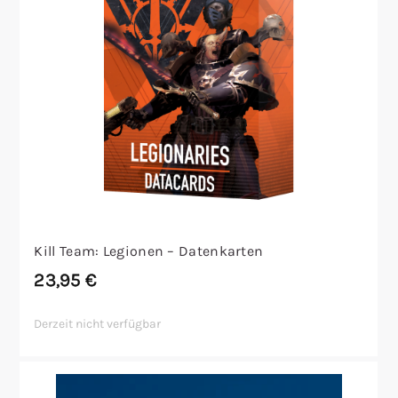
Kill Team: Legionen – Datenkarten
23,95
€
Derzeit nicht verfügbar