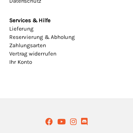
Datenschutz
Services & Hilfe
Lieferung
Reservierung & Abholung
Zahlungsarten
Vertrag widerrufen
Ihr Konto