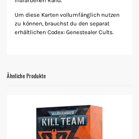
lilafarbenen Rand.
Um diese Karten vollumfänglich nutzen
zu können, brauchst du den separat
erhältlichen Codex: Genestealer Cults.
Ähnliche Produkte