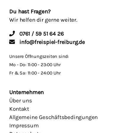
Du hast Fragen?
Wir helfen dir gerne weiter.
0761 / 59 51 64 26
info@freispiel-freiburg.de
Unsere Öffnungszeiten sind:
Mo - Do: 11:00 - 23:00 Uhr
Fr & Sa: 11:00 - 24:00 Uhr
Unternehmen
Über uns
Kontakt
Allgemeine Geschäftsbedingungen
Impressum