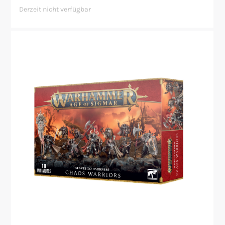
Derzeit nicht verfügbar