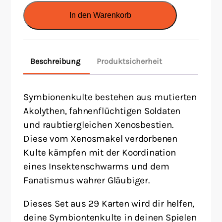
Cults
In den Warenkorb
Menge
Beschreibung
Produktsicherheit
Symbionenkulte bestehen aus mutierten
Akolythen, fahnenflüchtigen Soldaten
und raubtiergleichen Xenosbestien.
Diese vom Xenosmakel verdorbenen
Kulte kämpfen mit der Koordination
eines Insektenschwarms und dem
Fanatismus wahrer Gläubiger.
Dieses Set aus 29 Karten wird dir helfen,
deine Symbiontenkulte in deinen Spielen